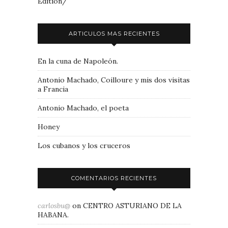
Edition/
ARTICULOS MAS RECIENTES
En la cuna de Napoleón.
Antonio Machado, Coilloure y mis dos visitas
a Francia
Antonio Machado, el poeta
Honey
Los cubanos y los cruceros
COMENTARIOS RECIENTES
carlosbu@
on
CENTRO ASTURIANO DE LA
HABANA.