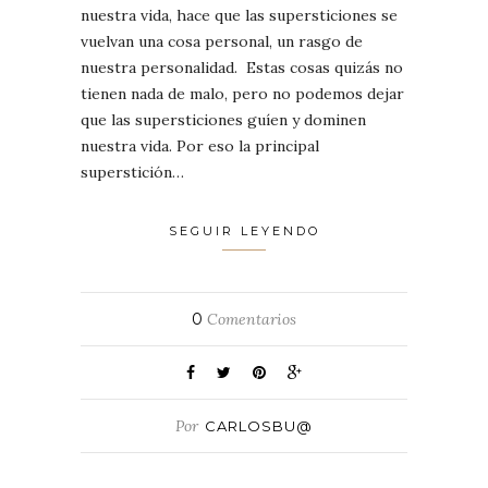
nuestra vida, hace que las supersticiones se
vuelvan una cosa personal, un rasgo de
nuestra personalidad. Estas cosas quizás no
tienen nada de malo, pero no podemos dejar
que las supersticiones guíen y dominen
nuestra vida. Por eso la principal
superstición…
SEGUIR LEYENDO
0
Comentarios
Por
CARLOSBU@