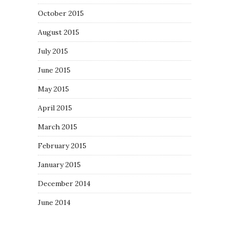
October 2015
August 2015
July 2015
June 2015
May 2015
April 2015
March 2015
February 2015
January 2015
December 2014
June 2014