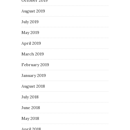
October 2019
August 2019
July 2019
May 2019
April 2019
March 2019
February 2019
January 2019
August 2018
July 2018
June 2018
May 2018
April 2018