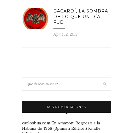
BACARDÍ, LA SOMBRA
DE LO QUE UN DÍA
FUE
April 12, 2017
MIS PUBLICACIONES
carlosbua.com En Amazon: Regreso a la
Habana de 1958 (Spanish Edition) Kindle