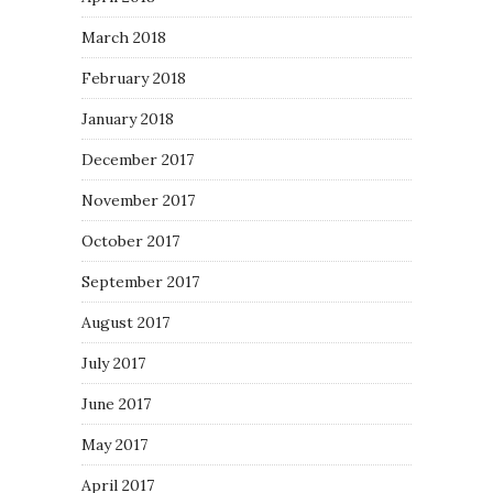
March 2018
February 2018
January 2018
December 2017
November 2017
October 2017
September 2017
August 2017
July 2017
June 2017
May 2017
April 2017