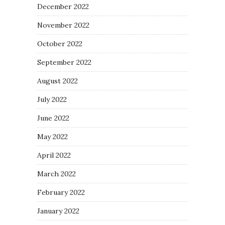
December 2022
November 2022
October 2022
September 2022
August 2022
July 2022
June 2022
May 2022
April 2022
March 2022
February 2022
January 2022