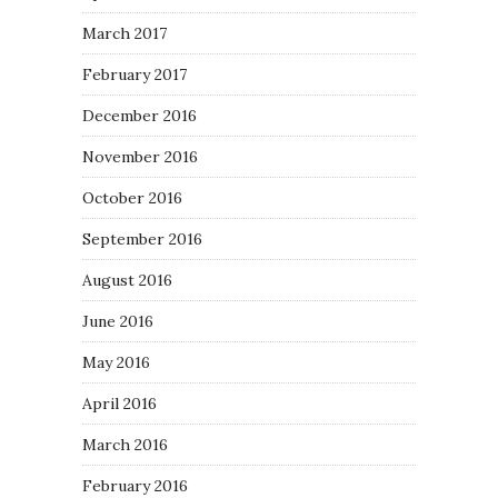
March 2017
February 2017
December 2016
November 2016
October 2016
September 2016
August 2016
June 2016
May 2016
April 2016
March 2016
February 2016