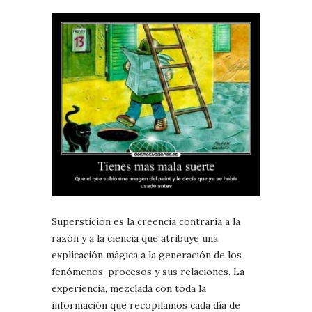
Superstición es la creencia contraria a la
razón y a la ciencia que atribuye una
explicación mágica a la generación de los
fenómenos, procesos y sus relaciones. La
experiencia, mezclada con toda la
información que recopilamos cada día de