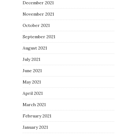
December 2021
November 2021
October 2021
September 2021
August 2021
July 2021
June 2021
May 2021
April 2021
March 2021
February 2021
January 2021