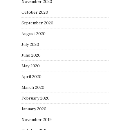
November 2020
October 2020
September 2020
August 2020
July 2020
June 2020
May 2020
April 2020
March 2020
February 2020
January 2020
November 2019