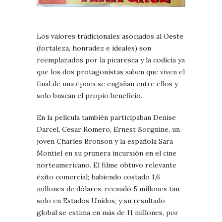
Los valores tradicionales asociados al Oeste
(fortaleza, honradez e ideales) son
reemplazados por la picaresca y la codicia ya
que los dos protagonistas saben que viven el
final de una época se engañan entre ellos y
solo buscan el propio beneficio.
En la película también participaban Denise
Darcel, Cesar Romero, Ernest Borgnine, un
joven Charles Bronson y la española Sara
Montiel en su primera incursión en el cine
norteamericano. El filme obtuvo relevante
éxito comercial; habiendo costado 1,6
millones de dólares, recaudó 5 millones tan
solo en Estados Unidos, y su resultado
global se estima en más de 11 millones, por