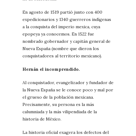
En agosto de 1519 partió junto con 400
expedicionarios y 1340 guerreros indígenas
a la conquista del imperio mexica, cuya
epopeya ya conocemos. En 1522 fue
nombrado gobernador y capitán general de
Nueva España (nombre que dieron los
conquistadores al territorio mexicano).
Hernán el incomprendido.
Al conquistador, evangelizador y fundador de
la Nueva España se le conoce poco y mal por
el grueso de la población mexicana.
Precisamente, su persona es la más
calumniada y la más vilipendiada de la
historia de México.
La historia oficial exagera los defectos del