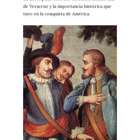
de Veracruz y la importancia histórica que
tuvo en la conquista de América.