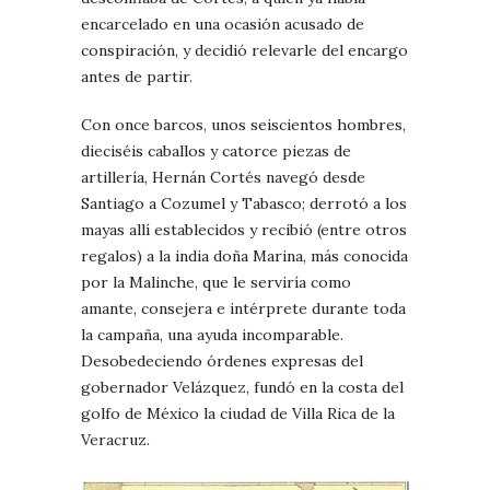
encarcelado en una ocasión acusado de
conspiración, y decidió relevarle del encargo
antes de partir.
Con once barcos, unos seiscientos hombres,
dieciséis caballos y catorce piezas de
artillería, Hernán Cortés navegó desde
Santiago a Cozumel y Tabasco; derrotó a los
mayas allí establecidos y recibió (entre otros
regalos) a la india doña Marina, más conocida
por la Malinche, que le serviría como
amante, consejera e intérprete durante toda
la campaña, una ayuda incomparable.
Desobedeciendo órdenes expresas del
gobernador Velázquez, fundó en la costa del
golfo de México la ciudad de Villa Rica de la
Veracruz.