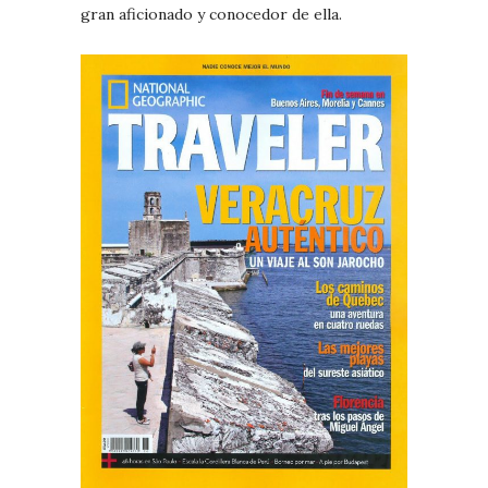
gran aficionado y conocedor de ella.