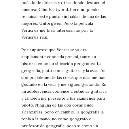
puñado de dólares y otras donde destacó el
inmenso Clint Eastwood. Pero no puedo
terminar este punto sin hablar de una de las
mejores: Unforgiven. Pero la película
Veracruz me hizo interesarme por la
Veracruz real.
Por supuesto que Veracruz ya era
ampliamente conocida por mí, tanto su
historia como su ubicación geográfica. La
geografía, junto con la guitarra y la aviación
son posiblemente las cosas que más me han
gustado en la vida, y me siguen gustando. En
mi adolescencia comencé a estudiar guitarra
y también me presenté a los exámenes para
piloto. Ninguna de las dos cosas pude
alcanzarlas, pero en cambio, la geografía la
tenía a la mano, no como geógrafo o
profesor de geografía, pero sí como un