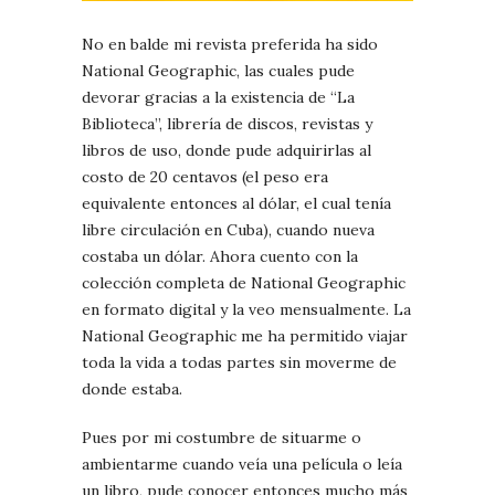
No en balde mi revista preferida ha sido
National Geographic, las cuales pude
devorar gracias a la existencia de “La
Biblioteca”, librería de discos, revistas y
libros de uso, donde pude adquirirlas al
costo de 20 centavos (el peso era
equivalente entonces al dólar, el cual tenía
libre circulación en Cuba), cuando nueva
costaba un dólar. Ahora cuento con la
colección completa de National Geographic
en formato digital y la veo mensualmente. La
National Geographic me ha permitido viajar
toda la vida a todas partes sin moverme de
donde estaba.
Pues por mi costumbre de situarme o
ambientarme cuando veía una película o leía
un libro, pude conocer entonces mucho más