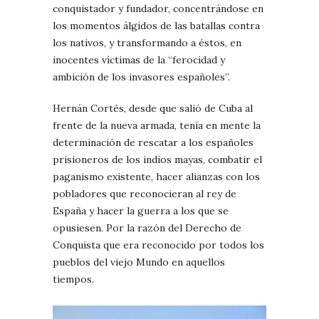
conquistador y fundador, concentrándose en
los momentos álgidos de las batallas contra
los nativos, y transformando a éstos, en
inocentes víctimas de la “ferocidad y
ambición de los invasores españoles”.
Hernán Cortés, desde que salió de Cuba al
frente de la nueva armada, tenía en mente la
determinación de rescatar a los españoles
prisioneros de los indios mayas, combatir el
paganismo existente, hacer alianzas con los
pobladores que reconocieran al rey de
España y hacer la guerra a los que se
opusiesen. Por la razón del Derecho de
Conquista que era reconocido por todos los
pueblos del viejo Mundo en aquellos
tiempos.