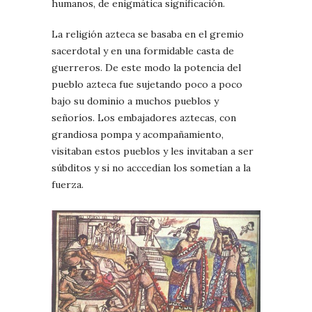
humanos, de enigmática significación.
La religión azteca se basaba en el gremio
sacerdotal y en una formidable casta de
guerreros. De este modo la potencia del
pueblo azteca fue sujetando poco a poco
bajo su dominio a muchos pueblos y
señoríos. Los embajadores aztecas, con
grandiosa pompa y acompañamiento,
visitaban estos pueblos y les invitaban a ser
súbditos y si no acccedían los sometían a la
fuerza.