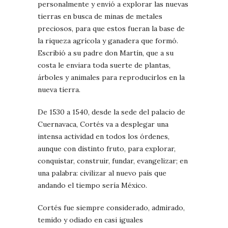
personalmente y envió a explorar las nuevas
tierras en busca de minas de metales
preciosos, para que estos fueran la base de
la riqueza agrícola y ganadera que formó.
Escribió a su padre don Martín, que a su
costa le enviara toda suerte de plantas,
árboles y animales para reproducirlos en la
nueva tierra.
De 1530 a 1540, desde la sede del palacio de
Cuernavaca, Cortés va a desplegar una
intensa actividad en todos los órdenes,
aunque con distinto fruto, para explorar,
conquistar, construir, fundar, evangelizar; en
una palabra: civilizar al nuevo país que
andando el tiempo sería México.
Cortés fue siempre considerado, admirado,
temido y odiado en casi iguales