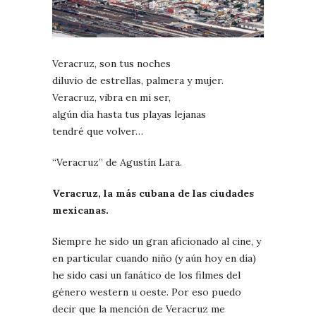
Veracruz, son tus noches
diluvio de estrellas, palmera y mujer.
Veracruz, vibra en mi ser,
algún día hasta tus playas lejanas
tendré que volver…
“Veracruz” de Agustín Lara.
Veracruz, la más cubana de las ciudades
mexicanas.
Siempre he sido un gran aficionado al cine, y
en particular cuando niño (y aún hoy en día)
he sido casi un fanático de los filmes del
género western u oeste. Por eso puedo
decir que la mención de Veracruz me