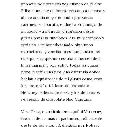
impactó por primera vez cuando en el cine
Edison, un cine de barrio cercano a mi casa y
al que acudía muy a menudo por varias
razones: era barato, el dueño era amigo de
mi padre y a menudo le regalaba pases
gratis para las funciones, era muy cómodo y
tenía no aire acondicionado, sino unos
extractores y ventiladores que dentro del
cine parecía que uno estaba a merced de la
brisa marina, y por sobre todas las cosas
porque tenía una pequeña cafetería donde
habían exquisiteces de mi gusto como eran
los “peters” o tabletas de chocolate
Hershey rellenas de fresa y los deliciosos
refrescos de chocolate Nao Capitana.
Vera Cruz, o su título en español Veracruz,
fue una de las más impactantes películas del
oeste de los años 50, dirigida por Robert