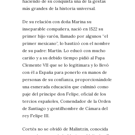
haciendo de su conquista una de la gestas
más grandes de la historia universal.
De su relación con doña Marina su
inseparable compañera, nació en 1522 su
primer hijo varón, llamado por algunos “el
primer mexicano”, lo bautizó con el nombre
de su padre: Martín. Lo educó con mucho
cariño y a su debido tiempo pidió al Papa
Clemente VII que se lo legitimara y lo llevó
con él a España para ponerlo en manos de
personas de su confianza, proporcionándole
una esmerada educación que culminó como
paje del príncipe don Felipe, oficial de los
tercios españoles, Comendador de la Orden
de Santiago y gentilhombre de Cámara del
rey Felipe III.
Cortés no se olvidó de Malintzin, conocida