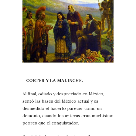
CORTES Y LA MALINCHE.
Al final, odiado y despreciado en México,
sentó las bases del México actual y es
desmedido el hacerlo parecer como un
demonio, cuando los aztecas eran muchísimo
peores que el conquistador.