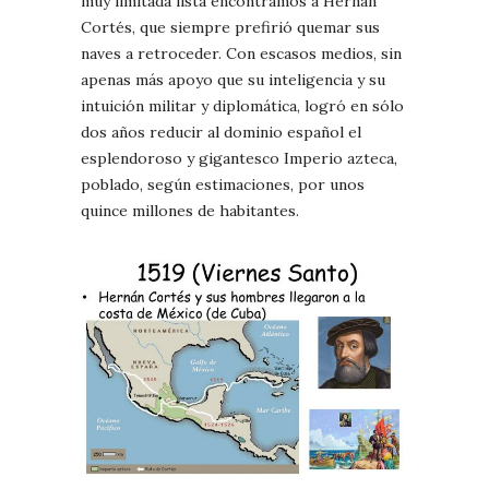
muy limitada lista encontramos a Hernán
Cortés, que siempre prefirió quemar sus
naves a retroceder. Con escasos medios, sin
apenas más apoyo que su inteligencia y su
intuición militar y diplomática, logró en sólo
dos años reducir al dominio español el
esplendoroso y gigantesco Imperio azteca,
poblado, según estimaciones, por unos
quince millones de habitantes.