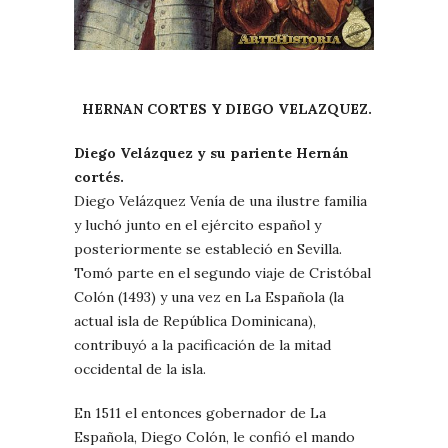
HERNAN CORTES Y DIEGO VELAZQUEZ.
Diego Velázquez y su pariente Hernán
cortés.
Diego Velázquez Venía de una ilustre familia
y luchó junto en el ejército español y
posteriormente se estableció en Sevilla.
Tomó parte en el segundo viaje de Cristóbal
Colón (1493) y una vez en La Española (la
actual isla de República Dominicana),
contribuyó a la pacificación de la mitad
occidental de la isla.
En 1511 el entonces gobernador de La
Española, Diego Colón, le confió el mando