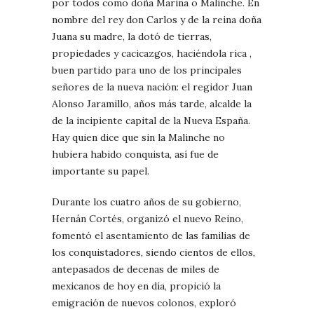
por todos como doña Marina o Malinche. En
nombre del rey don Carlos y de la reina doña
Juana su madre, la dotó de tierras,
propiedades y cacicazgos, haciéndola rica ,
buen partido para uno de los principales
señores de la nueva nación: el regidor Juan
Alonso Jaramillo, años más tarde, alcalde la
de la incipiente capital de la Nueva España.
Hay quien dice que sin la Malinche no
hubiera habido conquista, así fue de
importante su papel.
Durante los cuatro años de su gobierno,
Hernán Cortés, organizó el nuevo Reino,
fomentó el asentamiento de las familias de
los conquistadores, siendo cientos de ellos,
antepasados de decenas de miles de
mexicanos de hoy en día, propició la
emigración de nuevos colonos, exploró