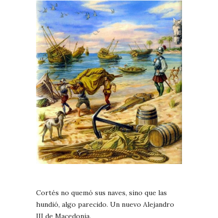
Cortés no quemó sus naves, sino que las
hundió, algo parecido. Un nuevo Alejandro
III de Macedonia.