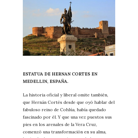
ESTATUA DE HERNAN CORTES EN
MEDELLIN, ESPAÑA.
La historia oficial y liberal omite también,
que Hernán Cortés desde que oyó hablar del
fabuloso reino de Cohlúa, había quedado
fascinado por él. Y que una vez puestos sus
pies en los arenales de la Vera Cruz,
comenzó una transformación en su alma,