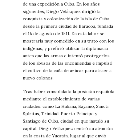
de una expedición a Cuba. En los años
siguientes, Diego Velázquez dirigió la
conquista y colonización de la isla de Cuba
desde la primera ciudad de Baracoa, fundada
el 15 de agosto de 1511. En esta labor se
mostraría muy comedido en su trato con los
indígenas, y prefirió utilizar la diplomacia
antes que las armas e intentó protegerlos
de los abusos de las encomiendas e impulsó
el cultivo de la caña de azúcar para atraer a
nuevo colonos.
Tras haber consolidado la posición española
mediante el establecimiento de varias
ciudades, como La Habana, Bayamo, Sancti
Spíritus, Trinidad, Puerto Príncipe y
Santiago de Cuba, ciudad en que instaló su
capital, Diego Velázquez centró su atención
en la costa de Yucatán, lugar al que envió