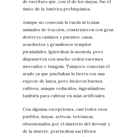
de escritura que, con el de los mayas, fue el
único de la América prehispánica.
Aunque no conocían la rueda ni tenían
animales de tracción, construyeron con gran
destreza caminos y puentes, casas,
acueductos y grandiosos templos
piramidales. Ignoraban la moneda, pero
dispusieron con mucho orden enormes
mercados o tianguis. Tampoco conocían el
arado ya que pinchaban la tierra con una
especie de lanza, pero hicieron buenos
cultivos, aunque reducidos, ingeniándose
también para cultivar en islas artificiales.
Con algunas excepciones, casi todos esos
pueblos, mayas, aztecas, totonacas,
obsesionados por el misterio del devenir y
de la muerte, practicaban sacrificios