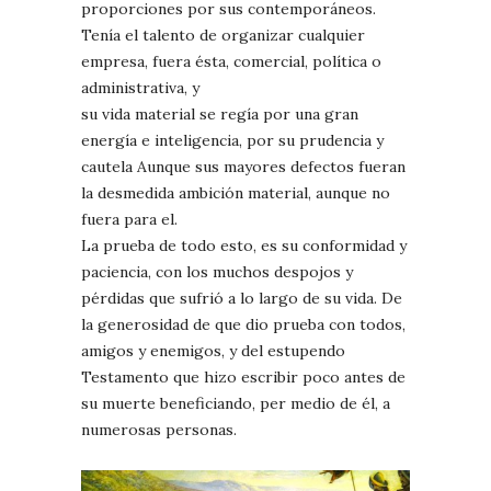
proporciones por sus contemporáneos.
Tenía el talento de organizar cualquier
empresa, fuera ésta, comercial, política o
administrativa, y
su vida material se regía por una gran
energía e inteligencia, por su prudencia y
cautela Aunque sus mayores defectos fueran
la desmedida ambición material, aunque no
fuera para el.
La prueba de todo esto, es su conformidad y
paciencia, con los muchos despojos y
pérdidas que sufrió a lo largo de su vida. De
la generosidad de que dio prueba con todos,
amigos y enemigos, y del estupendo
Testamento que hizo escribir poco antes de
su muerte beneficiando, per medio de él, a
numerosas personas.