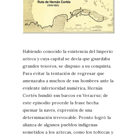
Habiendo conocido la existencia del Imperio
azteca y cuya capital se decía que guardaba
grandes tesoros, se dispuso a su conquista.
Para evitar la tentación de regresar que
amenazaba a muchos de sus hombres ante la
evidente inferioridad numérica, Hernán
Cortés hundió sus barcos en Veracruz; de
este episodio procede la frase hecha
quemar la naves, expresión de una
determinación irrevocable. Pronto logró la
alianza de algunos pueblos indígenas
sometidos a los aztecas, como los toltecas y