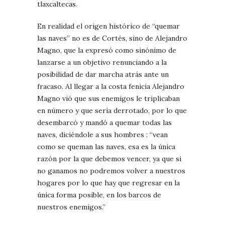
tlaxcaltecas.
En realidad el origen histórico de “quemar
las naves” no es de Cortés, sino de Alejandro
Magno, que la expresó como sinónimo de
lanzarse a un objetivo renunciando a la
posibilidad de dar marcha atrás ante un
fracaso. Al llegar a la costa fenicia Alejandro
Magno vió que sus enemigos le triplicaban
en número y que sería derrotado, por lo que
desembarcó y mandó a quemar todas las
naves, diciéndole a sus hombres : “vean
como se queman las naves, esa es la única
razón por la que debemos vencer, ya que si
no ganamos no podremos volver a nuestros
hogares por lo que hay que regresar en la
única forma posible, en los barcos de
nuestros enemigos.”