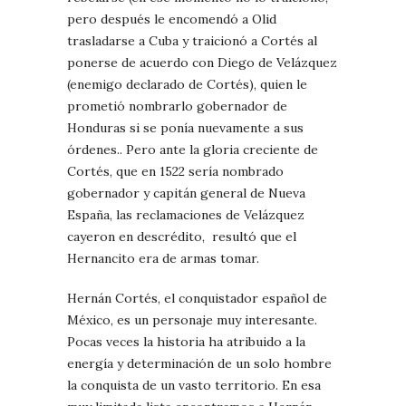
pero después le encomendó a Olid
trasladarse a Cuba y traicionó a Cortés al
ponerse de acuerdo con Diego de Velázquez
(enemigo declarado de Cortés), quien le
prometió nombrarlo gobernador de
Honduras si se ponía nuevamente a sus
órdenes.. Pero ante la gloria creciente de
Cortés, que en 1522 sería nombrado
gobernador y capitán general de Nueva
España, las reclamaciones de Velázquez
cayeron en descrédito, resultó que el
Hernancito era de armas tomar.
Hernán Cortés, el conquistador español de
México, es un personaje muy interesante.
Pocas veces la historia ha atribuido a la
energía y determinación de un solo hombre
la conquista de un vasto territorio. En esa