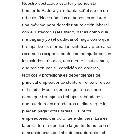
Nuestro destacado escritor y periodista
Leonardo Padura ya lo había señalado en un
artículo: “Hace años los cubanos formularon
una máxima para describir su relación laboral
con el Estado: tú (el Estado) haces como que
me pagas y yo (el ciudadano) hago como que
trabajo. De esa forma tan sintética y precisa se
resume la reciprocidad de los trabajadores con
los salarios irrisorios, totalmente insuficientes,
que reciben por su condición de obreros,
técnicos y profesionales dependientes del
principal empleador existente en el país, o sea,
el Estado. Mucha gente seguirá haciendo
como que trabaja sin trabajar, robándose lo
que pueda o emigrando tras el dinero que le
puedan pagar otras tareas… u otros
empleadores, dentro o fuera del país. Esa es
la única forma que tiene la gente de ponerle el
consabido cascabel al gato incapturable del