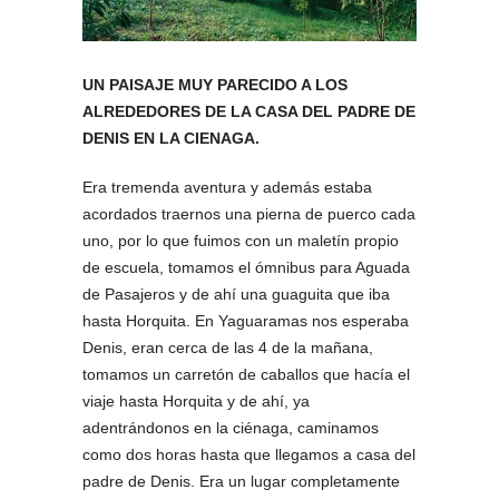
UN PAISAJE MUY PARECIDO A LOS
ALREDEDORES DE LA CASA DEL PADRE DE
DENIS EN LA CIENAGA.
Era tremenda aventura y además estaba
acordados traernos una pierna de puerco cada
uno, por lo que fuimos con un maletín propio
de escuela, tomamos el ómnibus para Aguada
de Pasajeros y de ahí una guaguita que iba
hasta Horquita. En Yaguaramas nos esperaba
Denis, eran cerca de las 4 de la mañana,
tomamos un carretón de caballos que hacía el
viaje hasta Horquita y de ahí, ya
adentrándonos en la ciénaga, caminamos
como dos horas hasta que llegamos a casa del
padre de Denis. Era un lugar completamente