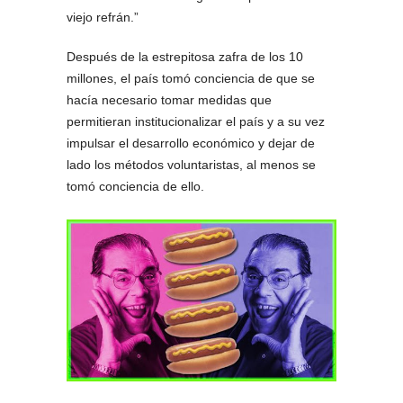
viejo refrán.”
Después de la estrepitosa zafra de los 10
millones, el país tomó conciencia de que se
hacía necesario tomar medidas que
permitieran institucionalizar el país y a su vez
impulsar el desarrollo económico y dejar de
lado los métodos voluntaristas, al menos se
tomó conciencia de ello.