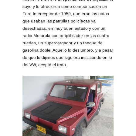
suyo y le ofrecieron como compensación un
Ford Interceptor de 1959, que eran los autos
que usaban las patrullas policíacas ya
desechadas, en muy buen estado y con un
radio Motorola con amplificador en las cuatro
ruedas, un supercargador y un tanque de
gasolina doble. Aquello lo deslumbró, y a pesar
de que le dijimos que siguiera insistiendo en lo
del VW, aceptó el trato.