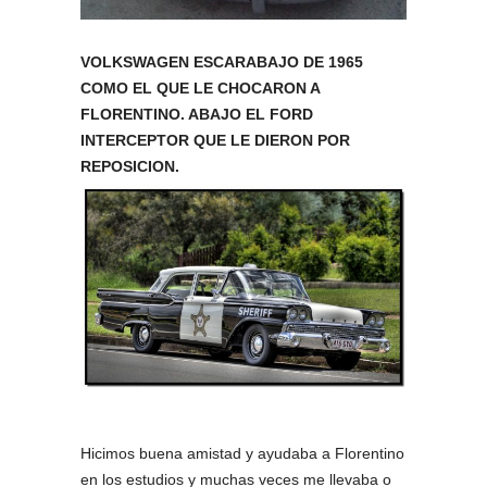
VOLKSWAGEN ESCARABAJO DE 1965
COMO EL QUE LE CHOCARON A
FLORENTINO. ABAJO EL FORD
INTERCEPTOR QUE LE DIERON POR
REPOSICION.
Hicimos buena amistad y ayudaba a Florentino
en los estudios y muchas veces me llevaba o