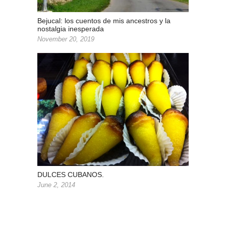
Bejucal: los cuentos de mis ancestros y la
nostalgia inesperada
November 20, 2019
DULCES CUBANOS.
June 2, 2014