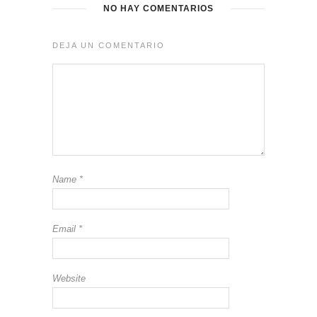
NO HAY COMENTARIOS
DEJA UN COMENTARIO
Name
*
Email
*
Website