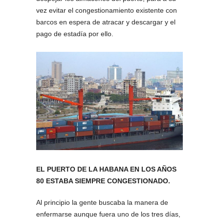
vez evitar el congestionamiento existente con
barcos en espera de atracar y descargar y el
pago de estadía por ello.
EL PUERTO DE LA HABANA EN LOS AÑOS
80 ESTABA SIEMPRE CONGESTIONADO.
Al principio la gente buscaba la manera de
enfermarse aunque fuera uno de los tres días,