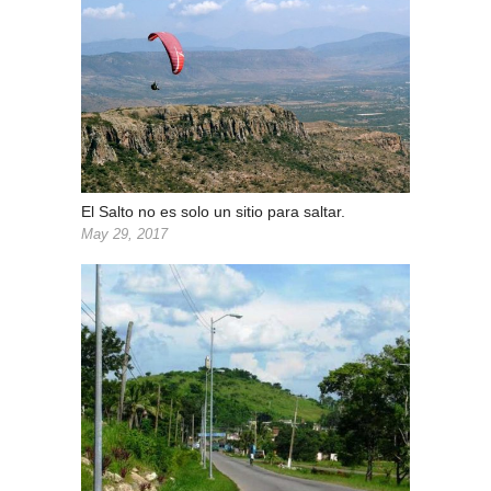
El Salto no es solo un sitio para saltar.
May 29, 2017