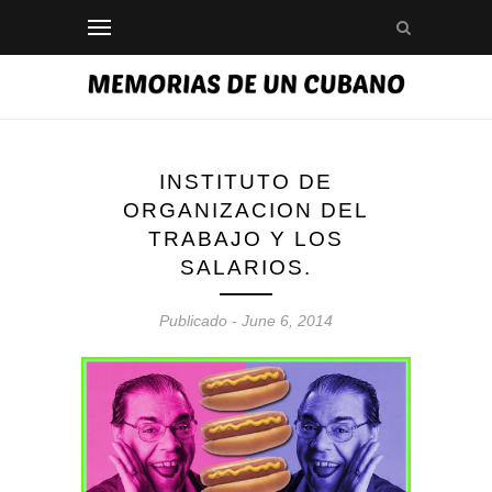
INSTITUTO DE
ORGANIZACION DEL
TRABAJO Y LOS
SALARIOS.
Publicado - June 6, 2014