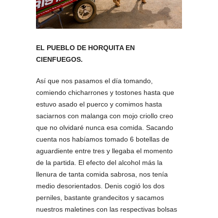
EL PUEBLO DE HORQUITA EN
CIENFUEGOS.
Así que nos pasamos el día tomando,
comiendo chicharrones y tostones hasta que
estuvo asado el puerco y comimos hasta
saciarnos con malanga con mojo criollo creo
que no olvidaré nunca esa comida. Sacando
cuenta nos habíamos tomado 6 botellas de
aguardiente entre tres y llegaba el momento
de la partida. El efecto del alcohol más la
llenura de tanta comida sabrosa, nos tenía
medio desorientados. Denis cogió los dos
perniles, bastante grandecitos y sacamos
nuestros maletines con las respectivas bolsas