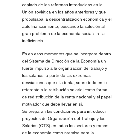
copiado de las reformas introducidas en la
Unión soviética en los años anteriores y que
propulsaba la descentralización económica y el
autofinanciamiento, buscando la solución al
gran problema de la economía socialista: la
ineficiencia.
Es en esos momentos que se incorpora dentro
del Sistema de Dirección de la Economía un
fuerte impulso a la organización del trabajo y
los salarios, a partir de las extremas
desviaciones que ella tenía, sobre todo en lo
referente a la retribución salarial como forma
de redistribución de la renta nacional y el papel
motivador que debe llevar en sí.
Se preparan las condiciones para introduccir
proyectos de Organización del Trabajo y los
Salarios (OTS) en todos los sectores y ramas
de la economía como premisa para la