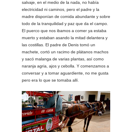
salvaje, en el medio de la nada, no había
electricidad ni caminos, pero el padre y la
madre disponían de comida abundante y sobre
todo de la tranquilidad y paz que da el campo.
El puerco que nos ibamos a comer ya estaba
muerto y estaban asando la mitad delantera y
las costillas. El padre de Denis tomó un
machete, cortó un racimo de plátanos machos
y sacó malanga de varias plantas, así como
naranja agria, ajos y cebolla. Y comenzamos a
conversar y a tomar aguardiente, no me gusta
pero era lo que se tomaba allí.