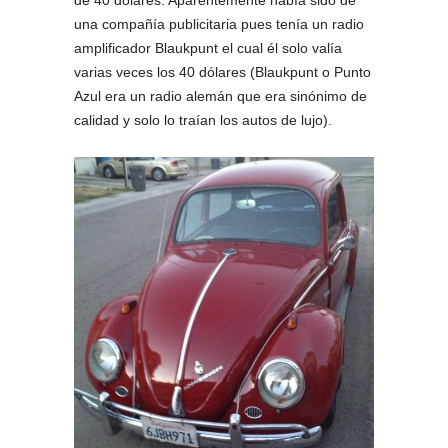
una compañía publicitaria pues tenía un radio
amplificador Blaukpunt el cual él solo valía
varias veces los 40 dólares (Blaukpunt o Punto
Azul era un radio alemán que era sinónimo de
calidad y solo lo traían los autos de lujo).