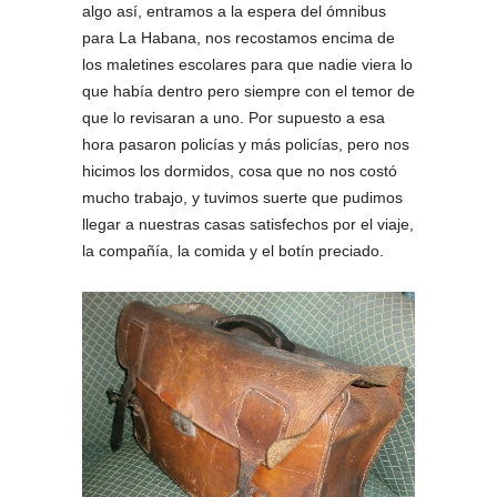
algo así, entramos a la espera del ómnibus
para La Habana, nos recostamos encima de
los maletines escolares para que nadie viera lo
que había dentro pero siempre con el temor de
que lo revisaran a uno. Por supuesto a esa
hora pasaron policías y más policías, pero nos
hicimos los dormidos, cosa que no nos costó
mucho trabajo, y tuvimos suerte que pudimos
llegar a nuestras casas satisfechos por el viaje,
la compañía, la comida y el botín preciado.