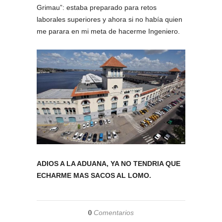
Grimau”: estaba preparado para retos
laborales superiores y ahora si no había quien
me parara en mi meta de hacerme Ingeniero.
ADIOS A LA ADUANA, YA NO TENDRIA QUE
ECHARME MAS SACOS AL LOMO.
Comentarios
0