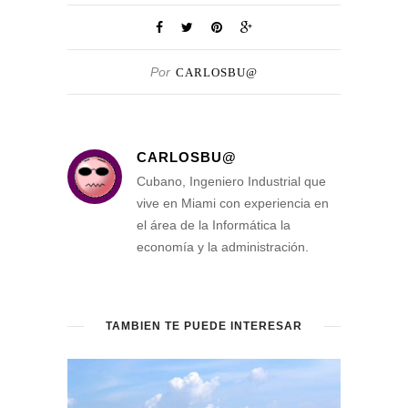
Por
CARLOSBU@
CARLOSBU@
Cubano, Ingeniero Industrial que
vive en Miami con experiencia en
el área de la Informática la
economía y la administración.
TAMBIEN TE PUEDE INTERESAR