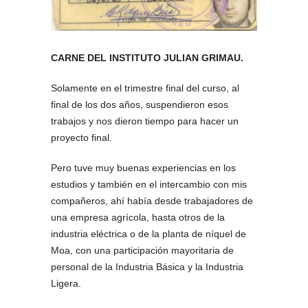
CARNE DEL INSTITUTO JULIAN GRIMAU.
Solamente en el trimestre final del curso, al
final de los dos años, suspendieron esos
trabajos y nos dieron tiempo para hacer un
proyecto final.
Pero tuve muy buenas experiencias en los
estudios y también en el intercambio con mis
compañeros, ahí había desde trabajadores de
una empresa agrícola, hasta otros de la
industria eléctrica o de la planta de níquel de
Moa, con una participación mayoritaria de
personal de la Industria Básica y la Industria
Ligera.