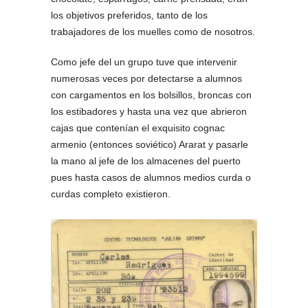
los objetivos preferidos, tanto de los
trabajadores de los muelles como de nosotros.
Como jefe del un grupo tuve que intervenir
numerosas veces por detectarse a alumnos
con cargamentos en los bolsillos, broncas con
los estibadores y hasta una vez que abrieron
cajas que contenían el exquisito cognac
armenio (entonces soviético) Ararat y pasarle
la mano al jefe de los almacenes del puerto
pues hasta casos de alumnos medios curda o
curdas completo existieron.