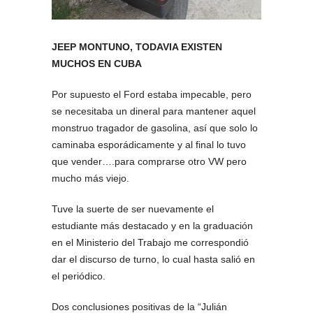
JEEP MONTUNO, TODAVIA EXISTEN
MUCHOS EN CUBA
Por supuesto el Ford estaba impecable, pero
se necesitaba un dineral para mantener aquel
monstruo tragador de gasolina, así que solo lo
caminaba esporádicamente y al final lo tuvo
que vender….para comprarse otro VW pero
mucho más viejo.
Tuve la suerte de ser nuevamente el
estudiante más destacado y en la graduación
en el Ministerio del Trabajo me correspondió
dar el discurso de turno, lo cual hasta salió en
el periódico.
Dos conclusiones positivas de la “Julián