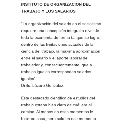
INSTITUTO DE ORGANIZACION DEL
TRABAJO Y LOS SALARIOS.
“La organización del salario en el socialismo
requiere una concepción integral a nivel de
toda la economía de forma tal que se logre,
dentro de las limitaciones actuales de la
ciencia del trabajo, la máxima aproximación
entre el salario y el aporte laboral del
trabajador y, consecuentemente, que a
trabajos iguales correspondan salarios
iguales”.
DrSc. Lázaro Gonzalez.
Este destacado científico de estudios del
trabajo estaba bien claro de cuál era el
camino. Al menos en esos momentos le
hicieron caso, pero solo en ese momento.