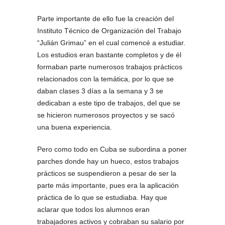
Parte importante de ello fue la creación del
Instituto Técnico de Organización del Trabajo
“Julián Grimau” en el cual comencé a estudiar.
Los estudios eran bastante completos y de él
formaban parte numerosos trabajos prácticos
relacionados con la temática, por lo que se
daban clases 3 días a la semana y 3 se
dedicaban a este tipo de trabajos, del que se
se hicieron numerosos proyectos y se sacó
una buena experiencia.
Pero como todo en Cuba se subordina a poner
parches donde hay un hueco, estos trabajos
prácticos se suspendieron a pesar de ser la
parte más importante, pues era la aplicación
práctica de lo que se estudiaba. Hay que
aclarar que todos los alumnos eran
trabajadores activos y cobraban su salario por