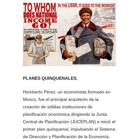
PLANES QUINQUENALES.
Humberto Pérez, un economista formado en
Moscú, fue el principal arquitecto de la
creación de sólidas instituciones de
planificación económica dirigiendo la Junta
Central de Planificación (JUCEPLAN) e inició el
primer plan quinquenal, impulsando el Sistema
de Dirección y Planificación de la Economía,