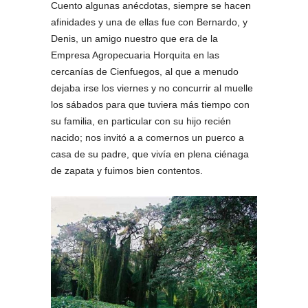
Cuento algunas anécdotas, siempre se hacen
afinidades y una de ellas fue con Bernardo, y
Denis, un amigo nuestro que era de la
Empresa Agropecuaria Horquita en las
cercanías de Cienfuegos, al que a menudo
dejaba irse los viernes y no concurrir al muelle
los sábados para que tuviera más tiempo con
su familia, en particular con su hijo recién
nacido; nos invitó a a comernos un puerco a
casa de su padre, que vivía en plena ciénaga
de zapata y fuimos bien contentos.