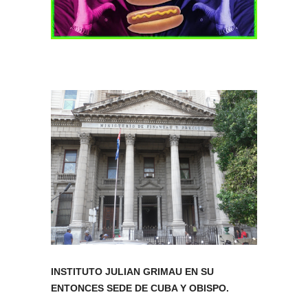
INSTITUTO JULIAN GRIMAU EN SU
ENTONCES SEDE DE CUBA Y OBISPO.