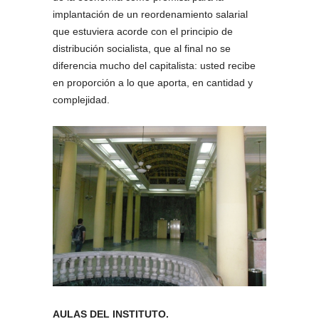
implantación de un reordenamiento salarial
que estuviera acorde con el principio de
distribución socialista, que al final no se
diferencia mucho del capitalista: usted recibe
en proporción a lo que aporta, en cantidad y
complejidad.
AULAS DEL INSTITUTO.