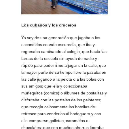
Los cubanos y los cruceros
Yo soy de una generación que jugaba a los
escondidos cuando oscurecía; que iba y
regresaba caminando al colegio; que hacía las
tareas de la escuela sin ayuda de nadie y
rápido para poder irme a jugar en la calle, que
la mayor parte de su tiempo libre la pasaba en
las calle jugando a la pelota o a las bolas con
sus amigos; que leía y coleccionaba
muñequitos (comics) o álbumes de postalitas y
disfrutaba con las postales de los peloteros;
que recogía celosamente las botellas de
refresco para venderlas al bodeguero y con
ello comprarse galletas, caramelos o
chocolates; que con muchos ahorros lograba