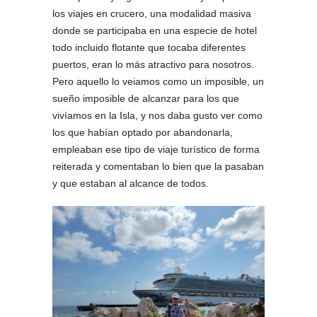
los viajes en crucero, una modalidad masiva
donde se participaba en una especie de hotel
todo incluido flotante que tocaba diferentes
puertos, eran lo más atractivo para nosotros.
Pero aquello lo veiamos como un imposible, un
sueño imposible de alcanzar para los que
vivíamos en la Isla, y nos daba gusto ver como
los que habían optado por abandonarla,
empleaban ese tipo de viaje turístico de forma
reiterada y comentaban lo bien que la pasaban
y que estaban al alcance de todos.