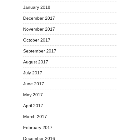
January 2018
December 2017
November 2017
October 2017
September 2017
August 2017
July 2017
June 2017
May 2017
April 2017
March 2017
February 2017
December 2016