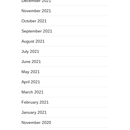
December 2021
November 2021
October 2021
September 2021
August 2021
July 2021
June 2021
May 2021
April 2021
March 2021
February 2021
January 2021
November 2020