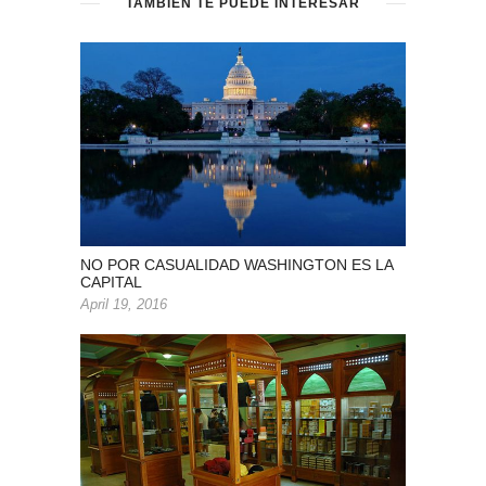
TAMBIEN TE PUEDE INTERESAR
NO POR CASUALIDAD WASHINGTON ES LA
CAPITAL
April 19, 2016