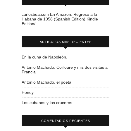
carlosbua.com En Amazon: Regreso a la
Habana de 1958 (Spanish Edition) Kindle
Edition/
ARTICULOS MAS RECIENTES
En la cuna de Napoleón.
Antonio Machado, Coilloure y mis dos visitas a
Francia
Antonio Machado, el poeta
Honey
Los cubanos y los cruceros
COMENTARIOS RECIENTES