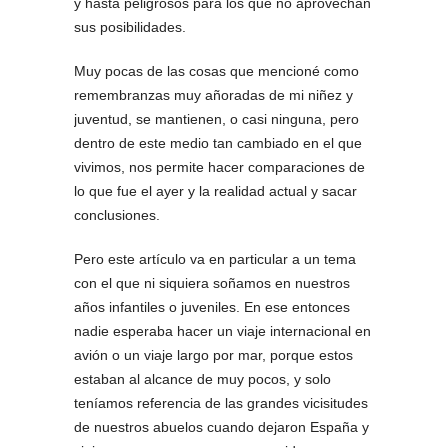
y hasta peligrosos para los que no aprovechan
sus posibilidades.
Muy pocas de las cosas que mencioné como
remembranzas muy añoradas de mi niñez y
juventud, se mantienen, o casi ninguna, pero
dentro de este medio tan cambiado en el que
vivimos, nos permite hacer comparaciones de
lo que fue el ayer y la realidad actual y sacar
conclusiones.
Pero este artículo va en particular a un tema
con el que ni siquiera soñamos en nuestros
años infantiles o juveniles. En ese entonces
nadie esperaba hacer un viaje internacional en
avión o un viaje largo por mar, porque estos
estaban al alcance de muy pocos, y solo
teníamos referencia de las grandes vicisitudes
de nuestros abuelos cuando dejaron España y