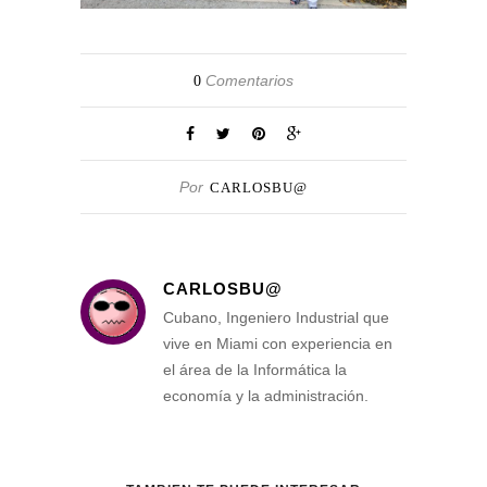
Comentarios
0
Por
CARLOSBU@
CARLOSBU@
Cubano, Ingeniero Industrial que
vive en Miami con experiencia en
el área de la Informática la
economía y la administración.