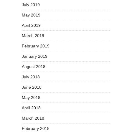
July 2019
May 2019
April 2019
March 2019
February 2019
January 2019
August 2018
July 2018
June 2018
May 2018
April 2018
March 2018
February 2018