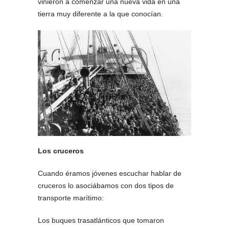
vinieron a comenzar una nueva vida en una
tierra muy diferente a la que conocían.
Los cruceros
Cuando éramos jóvenes escuchar hablar de
cruceros lo asociábamos con dos tipos de
transporte marítimo:
Los buques trasatlánticos que tomaron