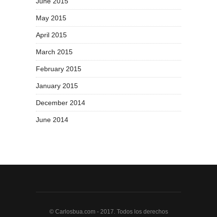
June 2015
May 2015
April 2015
March 2015
February 2015
January 2015
December 2014
June 2014
© Carlosbua.com - 2017. Todos los derechos