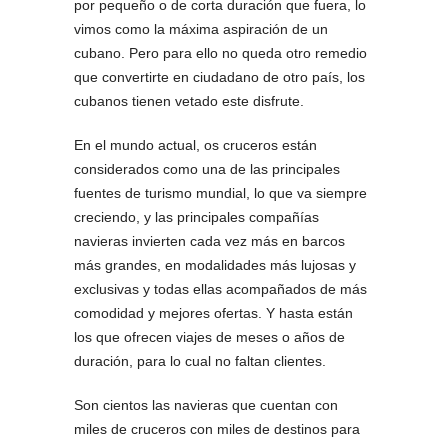
por pequeño o de corta duración que fuera, lo
vimos como la máxima aspiración de un
cubano. Pero para ello no queda otro remedio
que convertirte en ciudadano de otro país, los
cubanos tienen vetado este disfrute.
En el mundo actual, os cruceros están
considerados como una de las principales
fuentes de turismo mundial, lo que va siempre
creciendo, y las principales compañías
navieras invierten cada vez más en barcos
más grandes, en modalidades más lujosas y
exclusivas y todas ellas acompañados de más
comodidad y mejores ofertas. Y hasta están
los que ofrecen viajes de meses o años de
duración, para lo cual no faltan clientes.
Son cientos las navieras que cuentan con
miles de cruceros con miles de destinos para