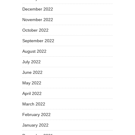
December 2022
November 2022
October 2022
September 2022
August 2022
July 2022
June 2022
May 2022
April 2022
March 2022
February 2022
January 2022