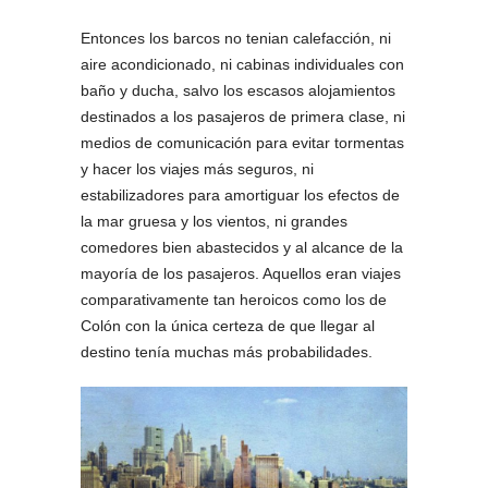
Entonces los barcos no tenian calefacción, ni
aire acondicionado, ni cabinas individuales con
baño y ducha, salvo los escasos alojamientos
destinados a los pasajeros de primera clase, ni
medios de comunicación para evitar tormentas
y hacer los viajes más seguros, ni
estabilizadores para amortiguar los efectos de
la mar gruesa y los vientos, ni grandes
comedores bien abastecidos y al alcance de la
mayoría de los pasajeros. Aquellos eran viajes
comparativamente tan heroicos como los de
Colón con la única certeza de que llegar al
destino tenía muchas más probabilidades.