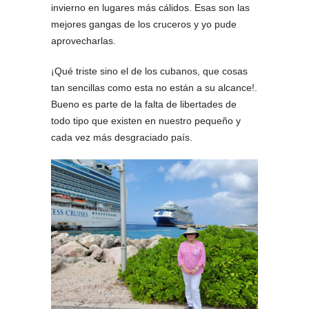
invierno en lugares más cálidos. Esas son las
mejores gangas de los cruceros y yo pude
aprovecharlas.
¡Qué triste sino el de los cubanos, que cosas
tan sencillas como esta no están a su alcance!.
Bueno es parte de la falta de libertades de
todo tipo que existen en nuestro pequeño y
cada vez más desgraciado país.