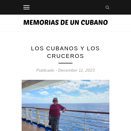
LOS CUBANOS Y LOS
CRUCEROS
Publicado - December 11, 2023