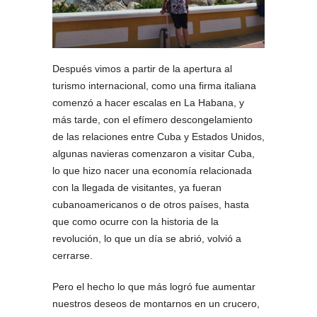
Después vimos a partir de la apertura al
turismo internacional, como una firma italiana
comenzó a hacer escalas en La Habana, y
más tarde, con el efímero descongelamiento
de las relaciones entre Cuba y Estados Unidos,
algunas navieras comenzaron a visitar Cuba,
lo que hizo nacer una economía relacionada
con la llegada de visitantes, ya fueran
cubanoamericanos o de otros países, hasta
que como ocurre con la historia de la
revolución, lo que un día se abrió, volvió a
cerrarse.
Pero el hecho lo que más logró fue aumentar
nuestros deseos de montarnos en un crucero,