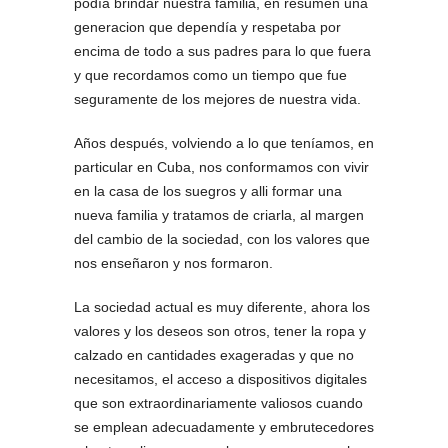
podía brindar nuestra familia, en resumen una
generacion que dependía y respetaba por
encima de todo a sus padres para lo que fuera
y que recordamos como un tiempo que fue
seguramente de los mejores de nuestra vida.
Años después, volviendo a lo que teníamos, en
particular en Cuba, nos conformamos con vivir
en la casa de los suegros y alli formar una
nueva familia y tratamos de criarla, al margen
del cambio de la sociedad, con los valores que
nos enseñaron y nos formaron.
La sociedad actual es muy diferente, ahora los
valores y los deseos son otros, tener la ropa y
calzado en cantidades exageradas y que no
necesitamos, el acceso a dispositivos digitales
que son extraordinariamente valiosos cuando
se emplean adecuadamente y embrutecedores