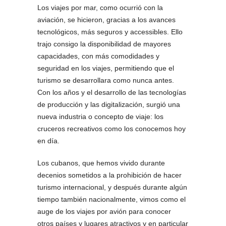
Los viajes por mar, como ocurrió con la
aviación, se hicieron, gracias a los avances
tecnológicos, más seguros y accessibles. Ello
trajo consigo la disponibilidad de mayores
capacidades, con más comodidades y
seguridad en los viajes, permitiendo que el
turismo se desarrollara como nunca antes.
Con los años y el desarrollo de las tecnologías
de producción y las digitalización, surgió una
nueva industria o concepto de viaje: los
cruceros recreativos como los conocemos hoy
en día.
Los cubanos, que hemos vivido durante
decenios sometidos a la prohibición de hacer
turismo internacional, y después durante algún
tiempo también nacionalmente, vimos como el
auge de los viajes por avión para conocer
otros países y lugares atractivos y en particular