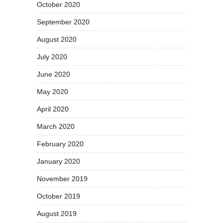
October 2020
September 2020
August 2020
July 2020
June 2020
May 2020
April 2020
March 2020
February 2020
January 2020
November 2019
October 2019
August 2019