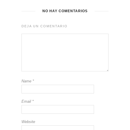
NO HAY COMENTARIOS
DEJA UN COMENTARIO
Name
*
Email
*
Website