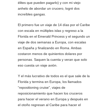
élites que pueden pagarlo) y con mi viejo
anhelo de abordar un crucero, logré dos
increíbles gangas.
El primero fue un viaje de 14 días por el Caribe
con escala en múltiples islas y regreso a la
Florida en el Emerald Princess y el segundo un
viaje de dos semanas a Europa, con escalas
en España y finalizando en Roma. Ambas
costaron menos de quinientos dolares por
personas. Saquen la cuenta y veran que solo
eso cuesta un viaje avión.
Y el más lucrativo de todos es el que sale de la
Florida y termina en Europa, los llamados
“repositioning cruise”, viajes de
reposicionamiento que hacen los cruceros
para hacer el verano en Europa y después en
el otoño regresan al Caribe para hacer el