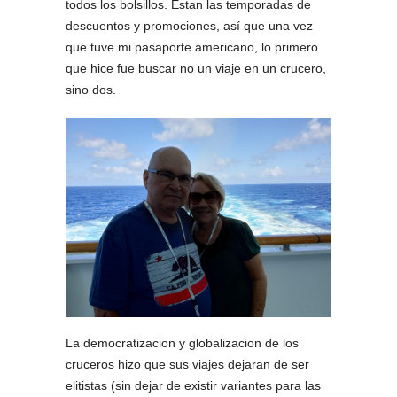
todos los bolsillos. Estan las temporadas de
descuentos y promociones, así que una vez
que tuve mi pasaporte americano, lo primero
que hice fue buscar no un viaje en un crucero,
sino dos.
La democratizacion y globalizacion de los
cruceros hizo que sus viajes dejaran de ser
elitistas (sin dejar de existir variantes para las