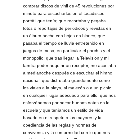
comprar discos de vinil de 45 revoluciones por
minuto para escucharlos en el tocadiscos
portátil que tenía; que recortaba y pegaba
fotos o reportajes de periódicos y revistas en
un álbum hecho con hojas en blanco; que
pasaba el tiempo de lluvia entretenido en
juegos de mesa, en particular el parchís y el
monopolio; que tras llegar la Television y mi
familia poder adquirir un receptor, me acostaba
a medianoche después de escuchar el himno
nacional; que disfrutaba grandemente como
los viajes a la playa, al malecón o a un picnic
en cualquier lugar adecuado para ello; que nos
esforzábamos por sacar buenas notas en la
escuela y que teníamos un estilo de vida
basado en el respeto a los mayores y la
obediencia de las reglas y normas de
convivencia y la conformidad con lo que nos