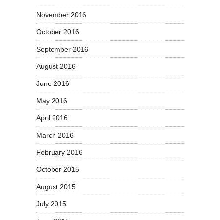
November 2016
October 2016
September 2016
August 2016
June 2016
May 2016
April 2016
March 2016
February 2016
October 2015
August 2015
July 2015