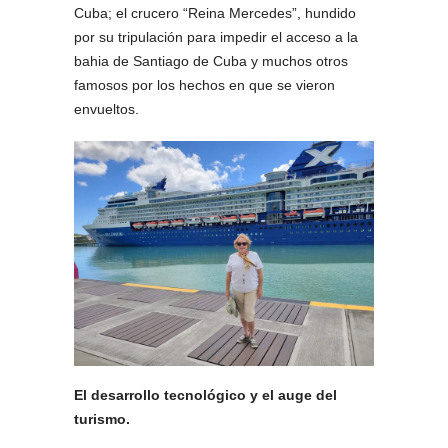
Cuba; el crucero “Reina Mercedes”, hundido
por su tripulación para impedir el acceso a la
bahia de Santiago de Cuba y muchos otros
famosos por los hechos en que se vieron
envueltos.
El desarrollo tecnológico y el auge del
turismo.