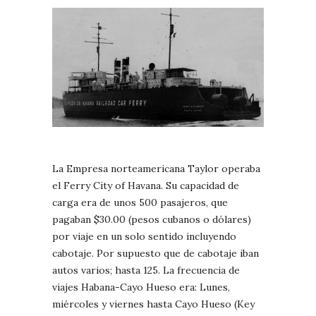
La Empresa norteamericana Taylor operaba
el Ferry City of Havana. Su capacidad de
carga era de unos 500 pasajeros, que
pagaban $30.00 (pesos cubanos o dólares)
por viaje en un solo sentido incluyendo
cabotaje. Por supuesto que de cabotaje iban
autos varios; hasta 125. La frecuencia de
viajes Habana-Cayo Hueso era: Lunes,
miércoles y viernes hasta Cayo Hueso (Key