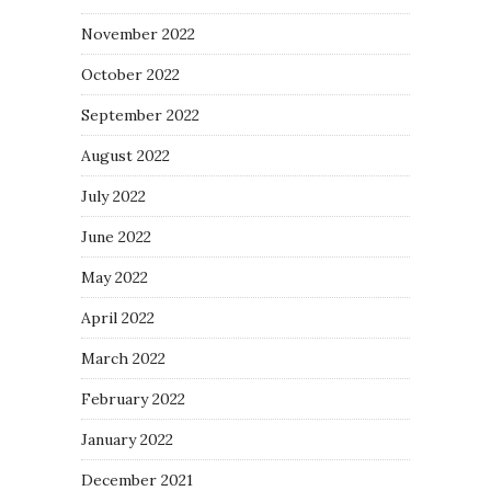
November 2022
October 2022
September 2022
August 2022
July 2022
June 2022
May 2022
April 2022
March 2022
February 2022
January 2022
December 2021