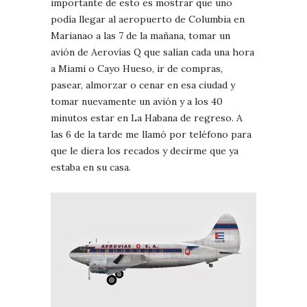
importante de esto es mostrar que uno
podía llegar al aeropuerto de Columbia en
Marianao a las 7 de la mañana, tomar un
avión de Aerovías Q que salían cada una hora
a Miami o Cayo Hueso, ir de compras,
pasear, almorzar o cenar en esa ciudad y
tomar nuevamente un avión y a los 40
minutos estar en La Habana de regreso. A
las 6 de la tarde me llamó por teléfono para
que le diera los recados y decirme que ya
estaba en su casa.