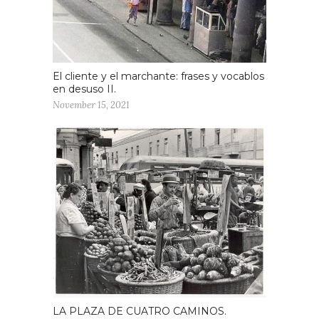
El cliente y el marchante: frases y vocablos
en desuso II.
November 15, 2021
LA PLAZA DE CUATRO CAMINOS.