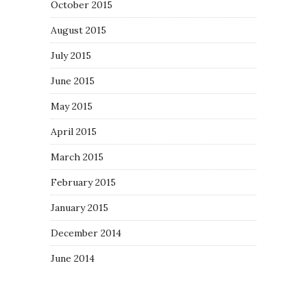
October 2015
August 2015
July 2015
June 2015
May 2015
April 2015
March 2015
February 2015
January 2015
December 2014
June 2014