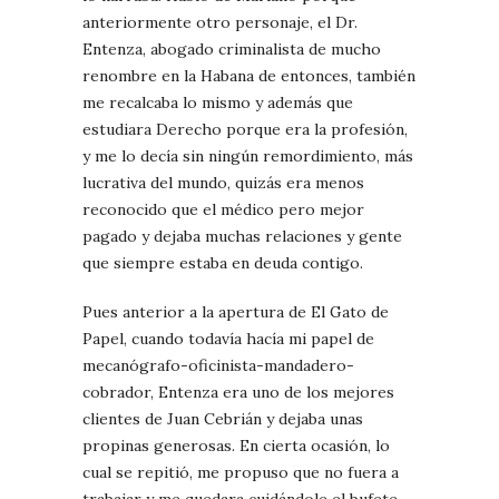
anteriormente otro personaje, el Dr.
Entenza, abogado criminalista de mucho
renombre en la Habana de entonces, también
me recalcaba lo mismo y además que
estudiara Derecho porque era la profesión,
y me lo decía sin ningún remordimiento, más
lucrativa del mundo, quizás era menos
reconocido que el médico pero mejor
pagado y dejaba muchas relaciones y gente
que siempre estaba en deuda contigo.
Pues anterior a la apertura de El Gato de
Papel, cuando todavía hacía mi papel de
mecanógrafo-oficinista-mandadero-
cobrador, Entenza era uno de los mejores
clientes de Juan Cebrián y dejaba unas
propinas generosas. En cierta ocasión, lo
cual se repitió, me propuso que no fuera a