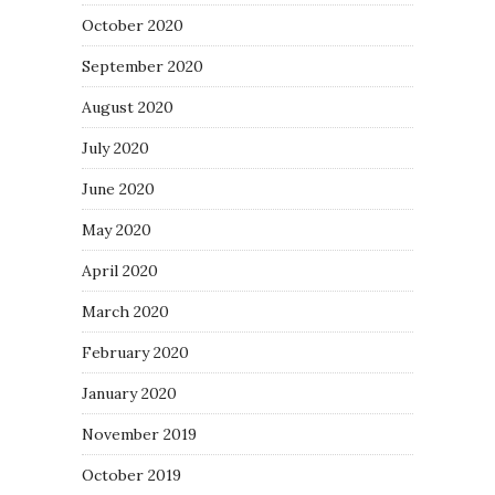
October 2020
September 2020
August 2020
July 2020
June 2020
May 2020
April 2020
March 2020
February 2020
January 2020
November 2019
October 2019