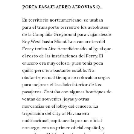
PORTA PASAJE AEREO AEROVIAS Q.
En territorio norteamericano, se usaban
para el transporte terrestre los autobuses
de la Compañía Greyhound para viajar desde
Key West hasta Miami. Los camarotes del
Ferry tenían Aire Acondicionado, al igual que
el resto de las instalaciones del Ferry. El
crucero era muy celoso, pues tenía poca
quilla, pero era bastante estable. No
obstante, en mal tiempo se colocaban sogas
para mejorar el traslado interior de los
pasajeros. Contaba con algunas boutiques de
ventas de souvenirs, joyas y otras
mercancías en el lobby del crucero. La
tripulación del City of Havana era
multinacional, capitaneada por un oficial
noruego, con un primer oficial español, y