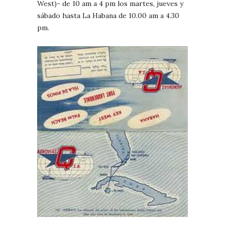
West)- de 10 am a 4 pm los martes, jueves y
sábado hasta La Habana de 10.00 am a 4.30
pm.