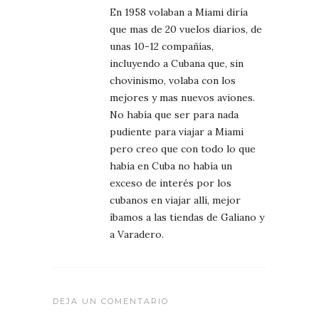
En 1958 volaban a Miami diría
que mas de 20 vuelos diarios, de
unas 10-12 compañías,
incluyendo a Cubana que, sin
chovinismo, volaba con los
mejores y mas nuevos aviones.
No había que ser para nada
pudiente para viajar a Miami
pero creo que con todo lo que
había en Cuba no había un
exceso de interés por los
cubanos en viajar allí, mejor
íbamos a las tiendas de Galiano y
a Varadero.
DEJA UN COMENTARIO