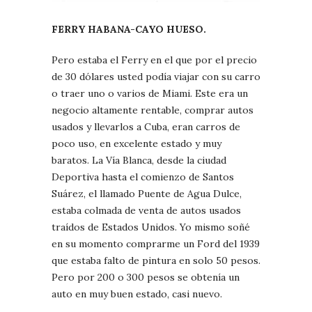
FERRY HABANA-CAYO HUESO.
Pero estaba el Ferry en el que por el precio
de 30 dólares usted podía viajar con su carro
o traer uno o varios de Miami. Este era un
negocio altamente rentable, comprar autos
usados y llevarlos a Cuba, eran carros de
poco uso, en excelente estado y muy
baratos. La Vía Blanca, desde la ciudad
Deportiva hasta el comienzo de Santos
Suárez, el llamado Puente de Agua Dulce,
estaba colmada de venta de autos usados
traídos de Estados Unidos. Yo mismo soñé
en su momento comprarme un Ford del 1939
que estaba falto de pintura en solo 50 pesos.
Pero por 200 o 300 pesos se obtenía un
auto en muy buen estado, casi nuevo.