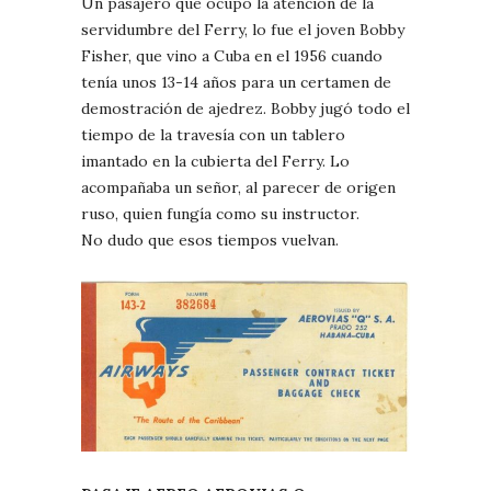
Un pasajero que ocupó la atención de la
servidumbre del Ferry, lo fue el joven Bobby
Fisher, que vino a Cuba en el 1956 cuando
tenía unos 13-14 años para un certamen de
demostración de ajedrez. Bobby jugó todo el
tiempo de la travesía con un tablero
imantado en la cubierta del Ferry. Lo
acompañaba un señor, al parecer de origen
ruso, quien fungía como su instructor.
No dudo que esos tiempos vuelvan.