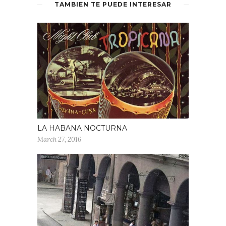
TAMBIEN TE PUEDE INTERESAR
LA HABANA NOCTURNA
March 27, 2016