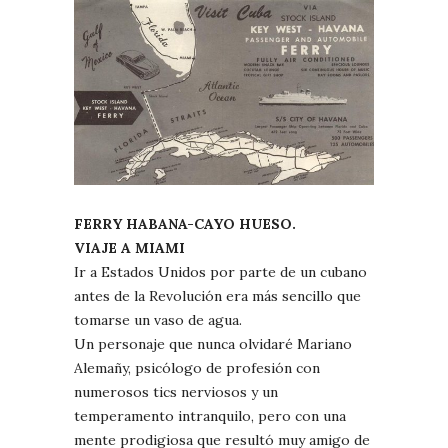
FERRY HABANA-CAYO HUESO.
VIAJE A MIAMI
Ir a Estados Unidos por parte de un cubano
antes de la Revolución era más sencillo que
tomarse un vaso de agua.
Un personaje que nunca olvidaré Mariano
Alemañy, psicólogo de profesión con
numerosos tics nerviosos y un
temperamento intranquilo, pero con una
mente prodigiosa que resultó muy amigo de