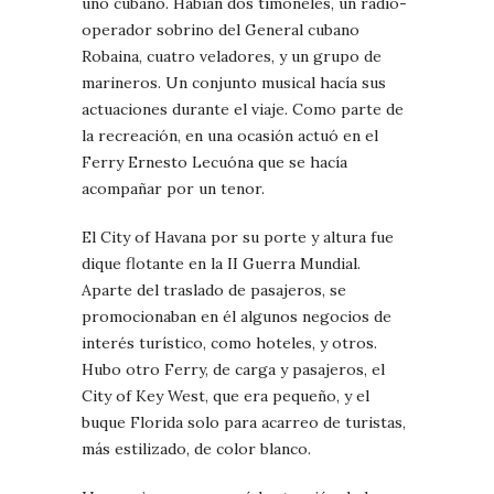
uno cubano. Habían dos timoneles, un radio-
operador sobrino del General cubano
Robaina, cuatro veladores, y un grupo de
marineros. Un conjunto musical hacía sus
actuaciones durante el viaje. Como parte de
la recreación, en una ocasión actuó en el
Ferry Ernesto Lecuóna que se hacía
acompañar por un tenor.
El City of Havana por su porte y altura fue
dique flotante en la II Guerra Mundial.
Aparte del traslado de pasajeros, se
promocionaban en él algunos negocios de
interés turístico, como hoteles, y otros.
Hubo otro Ferry, de carga y pasajeros, el
City of Key West, que era pequeño, y el
buque Florida solo para acarreo de turistas,
más estilizado, de color blanco.