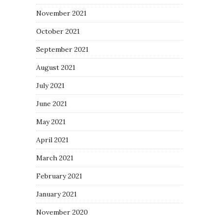
November 2021
October 2021
September 2021
August 2021
July 2021
June 2021
May 2021
April 2021
March 2021
February 2021
January 2021
November 2020