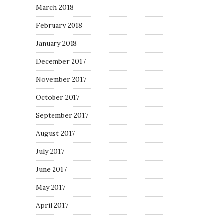
March 2018
February 2018
January 2018
December 2017
November 2017
October 2017
September 2017
August 2017
July 2017
June 2017
May 2017
April 2017