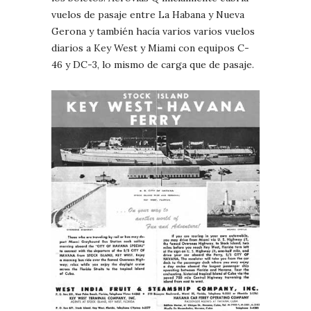
vuelos de pasaje entre La Habana y Nueva
Gerona y también hacía varios varios vuelos
diarios a Key West y Miami con equipos C-
46 y DC-3, lo mismo de carga que de pasaje.