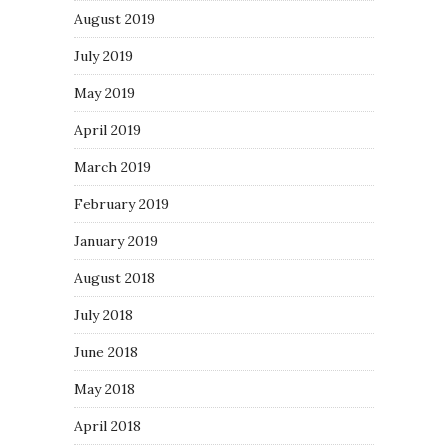
August 2019
July 2019
May 2019
April 2019
March 2019
February 2019
January 2019
August 2018
July 2018
June 2018
May 2018
April 2018