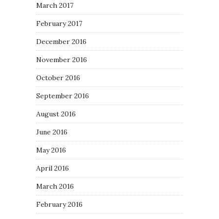
March 2017
February 2017
December 2016
November 2016
October 2016
September 2016
August 2016
June 2016
May 2016
April 2016
March 2016
February 2016