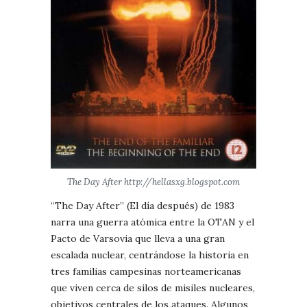
The Day After http://hellasxg.blogspot.com
“The Day After” (El día después) de 1983
narra una guerra atómica entre la OTAN y el
Pacto de Varsovia que lleva a una gran
escalada nuclear, centrándose la historia en
tres familias campesinas norteamericanas
que viven cerca de silos de misiles nucleares,
objetivos centrales de los ataques. Algunos