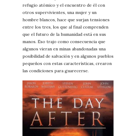
refugio atómico y el encuentro de él con
otros supervivientes, una mujer y un
hombre blancos, hace que surjan tensiones
entre los tres, los que al final comprenden
que el futuro de la humanidad está en sus
manos. Eso trajo como consecuencia que
algunos vieran en minas abandonadas una
posibilidad de salvación y en algunos pueblos
pequeños con estas características, crearon
las condiciones para guarecerse.