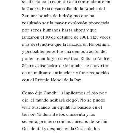
su atraso con respecto a su contendiente en
la Guerra Fría desarrollando la Bomba del
Zar, una bomba de hidrógeno que ha
resultado ser la mayor explosión provocada
por seres humanos hasta ahora y que
lanzaron el 30 de octubre de 1961. 3125 veces
más destructiva que la lanzada en Hiroshima,
y probablemente fue una demostración del
poder tecnológico soviético. El físico Andrei
Sájarov, diseñador de la bomba, se convirtió
en un militante antinuclear y fue reconocido
con el Premio Nobel de la Paz.
Como dijo Gandhi, “si aplicamos el ojo por
ojo, el mundo acabará ciego”. No se puede
vivir buscando un equilibrio basado en el
terror. Ya durante los cincuenta y los
sesenta, primero con los sucesos de Berlín
Occidental y después en la Crisis de los