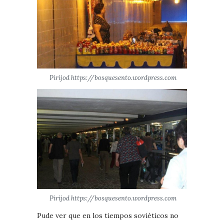
Pirijod https://bosquesento.wordpress.com
Pirijod https://bosquesento.wordpress.com
Pude ver que en los tiempos soviéticos no