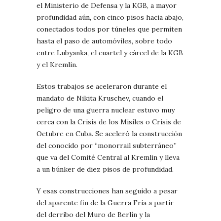
el Ministerio de Defensa y la KGB, a mayor
profundidad aún, con cinco pisos hacia abajo,
conectados todos por túneles que permiten
hasta el paso de automóviles, sobre todo
entre Lubyanka, el cuartel y cárcel de la KGB
y el Kremlin.
Estos trabajos se aceleraron durante el
mandato de Nikita Kruschev, cuando el
peligro de una guerra nuclear estuvo muy
cerca con la Crisis de los Misiles o Crisis de
Octubre en Cuba. Se aceleró la construcción
del conocido por “monorrail subterráneo”
que va del Comité Central al Kremlin y lleva
a un búnker de diez pisos de profundidad.
Y esas construcciones han seguido a pesar
del aparente fin de la Guerra Fría a partir
del derribo del Muro de Berlín y la