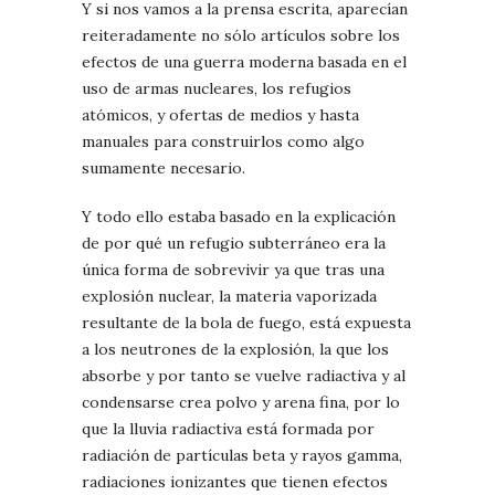
Y si nos vamos a la prensa escrita, aparecían
reiteradamente no sólo artículos sobre los
efectos de una guerra moderna basada en el
uso de armas nucleares, los refugios
atómicos, y ofertas de medios y hasta
manuales para construirlos como algo
sumamente necesario.
Y todo ello estaba basado en la explicación
de por qué un refugio subterráneo era la
única forma de sobrevivir ya que tras una
explosión nuclear, la materia vaporizada
resultante de la bola de fuego, está expuesta
a los neutrones de la explosión, la que los
absorbe y por tanto se vuelve radiactiva y al
condensarse crea polvo y arena fina, por lo
que la lluvia radiactiva está formada por
radiación de partículas beta y rayos gamma,
radiaciones ionizantes que tienen efectos