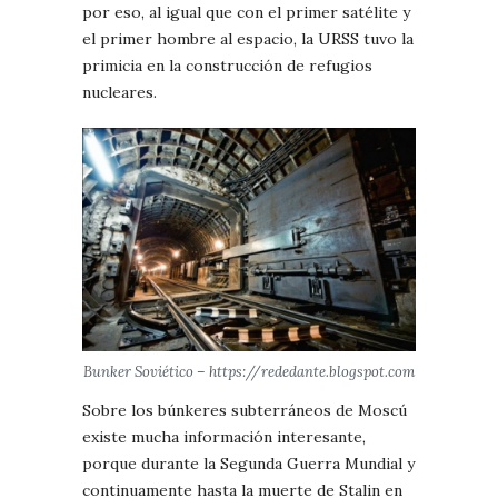
por eso, al igual que con el primer satélite y
el primer hombre al espacio, la URSS tuvo la
primicia en la construcción de refugios
nucleares.
Bunker Soviético – https://rededante.blogspot.com
Sobre los búnkeres subterráneos de Moscú
existe mucha información interesante,
porque durante la Segunda Guerra Mundial y
continuamente hasta la muerte de Stalin en