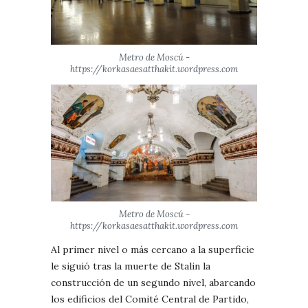
Metro de Moscú -
https://korkasaesatthakit.wordpress.com
Metro de Moscú -
https://korkasaesatthakit.wordpress.com
Al primer nivel o más cercano a la superficie
le siguió tras la muerte de Stalin la
construcción de un segundo nivel, abarcando
los edificios del Comité Central de Partido,