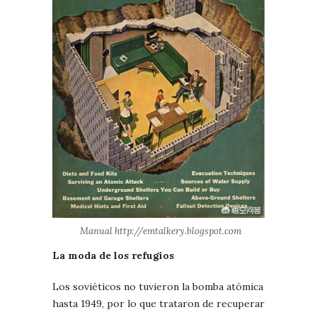
Manual http://emtalkery.blogspot.com
La moda de los refugios
Los soviéticos no tuvieron la bomba atómica
hasta 1949, por lo que trataron de recuperar