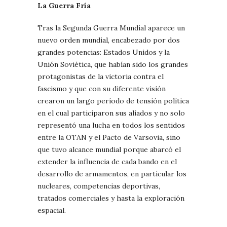
La Guerra Fría
Tras la Segunda Guerra Mundial aparece un
nuevo orden mundial, encabezado por dos
grandes potencias: Estados Unidos y la
Unión Soviética, que habían sido los grandes
protagonistas de la victoria contra el
fascismo y que con su diferente visión
crearon un largo período de tensión política
en el cual participaron sus aliados y no solo
representó una lucha en todos los sentidos
entre la OTAN y el Pacto de Varsovia, sino
que tuvo alcance mundial porque abarcó el
extender la influencia de cada bando en el
desarrollo de armamentos, en particular los
nucleares, competencias deportivas,
tratados comerciales y hasta la exploración
espacial.