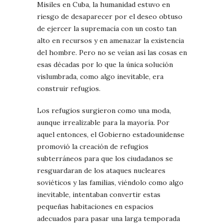
Misiles en Cuba, la humanidad estuvo en
riesgo de desaparecer por el deseo obtuso
de ejercer la supremacía con un costo tan
alto en recursos y en amenazar la existencia
del hombre. Pero no se veían así las cosas en
esas décadas por lo que la única solución
vislumbrada, como algo inevitable, era
construir refugios.
Los refugios surgieron como una moda,
aunque irrealizable para la mayoría. Por
aquel entonces, el Gobierno estadounidense
promovió la creación de refugios
subterráneos para que los ciudadanos se
resguardaran de los ataques nucleares
soviéticos y las familias, viéndolo como algo
inevitable, intentaban convertir estas
pequeñas habitaciones en espacios
adecuados para pasar una larga temporada