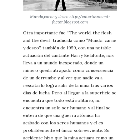
Mundo,carne y deseo http://entertainment-
factor.blogspot.com
Otra importante fue “The world, the flesh
and the devil” traducida como “Mundo, carne
y deseo”, también de 1959, con una notable
actuación del cantante Harry Belafonte, nos
lleva a un mundo inesperado, donde un
minero queda atrapado como consecuencia
de un derrumbe y al ver que nadie va a
rescatarlo logra salir de la mina tras varios
días de lucha. Pero al llegar a la superficie se
encuentra que todo está solitario, no
encuentra un solo ser humano y al final se
entera de que una guerra atómica ha
acabado con los seres humanos y el es
probablemente el único sobreviviente. Su
accidente hizo que la mina actuara como un