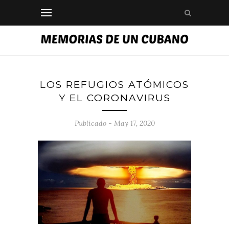
LOS REFUGIOS ATÓMICOS
Y EL CORONAVIRUS
Publicado - May 17, 2020