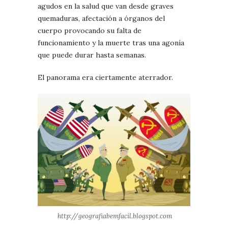
agudos en la salud que van desde graves
quemaduras, afectación a órganos del
cuerpo provocando su falta de
funcionamiento y la muerte tras una agonía
que puede durar hasta semanas.
El panorama era ciertamente aterrador.
http://geografiabemfacil.blogspot.com