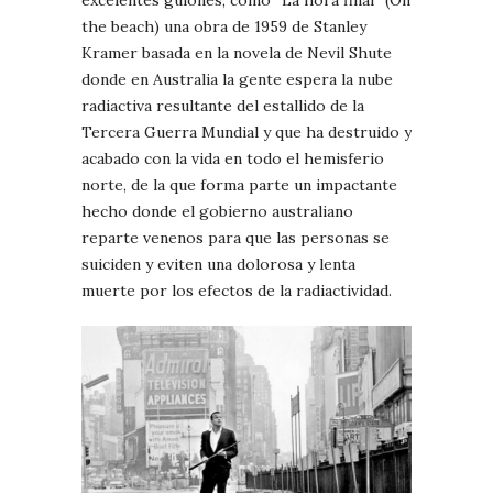
the beach) una obra de 1959 de Stanley
Kramer basada en la novela de Nevil Shute
donde en Australia la gente espera la nube
radiactiva resultante del estallido de la
Tercera Guerra Mundial y que ha destruido y
acabado con la vida en todo el hemisferio
norte, de la que forma parte un impactante
hecho donde el gobierno australiano
reparte venenos para que las personas se
suiciden y eviten una dolorosa y lenta
muerte por los efectos de la radiactividad.