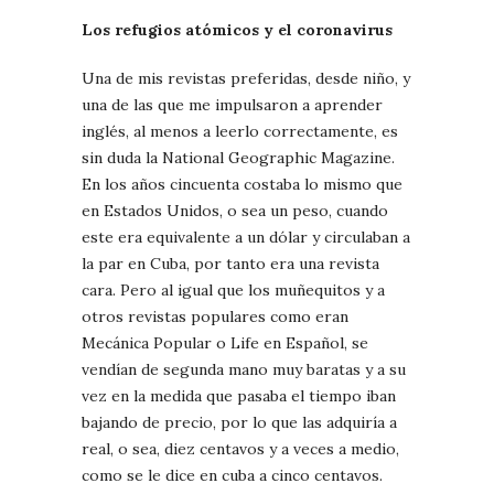
Los refugios atómicos y el coronavirus
Una de mis revistas preferidas, desde niño, y
una de las que me impulsaron a aprender
inglés, al menos a leerlo correctamente, es
sin duda la National Geographic Magazine.
En los años cincuenta costaba lo mismo que
en Estados Unidos, o sea un peso, cuando
este era equivalente a un dólar y circulaban a
la par en Cuba, por tanto era una revista
cara. Pero al igual que los muñequitos y a
otros revistas populares como eran
Mecánica Popular o Life en Español, se
vendían de segunda mano muy baratas y a su
vez en la medida que pasaba el tiempo iban
bajando de precio, por lo que las adquiría a
real, o sea, diez centavos y a veces a medio,
como se le dice en cuba a cinco centavos.