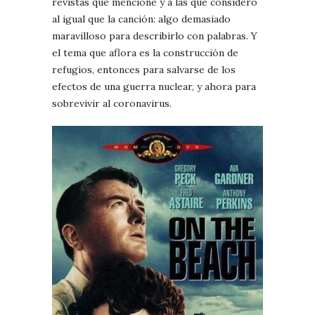
revistas que mencioné y a las que considero
al igual que la canción: algo demasiado
maravilloso para describirlo con palabras. Y
el tema que aflora es la construcción de
refugios, entonces para salvarse de los
efectos de una guerra nuclear, y ahora para
sobrevivir al coronavirus.