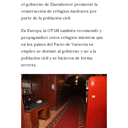
el gobierno de Eisenhower promovió la
construcción de refugios nucleares por
parte de la población civil.
En Europa, la OTAN también recomendó y
propagandizó estos refugios mientras que
en los países del Pacto de Varsovia su
empleo se destinó al gobierno y no a la
población civil y se hicieron de forma
secreta.