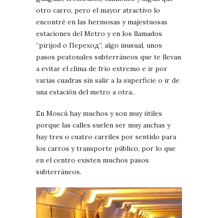
otro carro, pero el mayor atractivo lo
encontré en las hermosas y majestuosas
estaciones del Metro y en los llamados
“pirijod o Переход”, algo inusual, unos
pasos peatonales subterráneos que te llevan
a evitar el clima de frío extremo e ir por
varias cuadras sin salir a la superficie o ir de
una estación del metro a otra..
En Moscú hay muchos y son muy útiles
porque las calles suelen ser muy anchas y
hay tres o cuatro carriles por sentido para
los carros y transporte público, por lo que
en el centro existen muchos pasos
subterráneos.