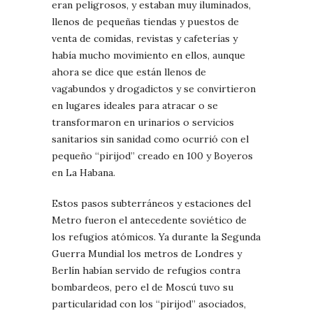
eran peligrosos, y estaban muy iluminados,
llenos de pequeñas tiendas y puestos de
venta de comidas, revistas y cafeterías y
había mucho movimiento en ellos, aunque
ahora se dice que están llenos de
vagabundos y drogadictos y se convirtieron
en lugares ideales para atracar o se
transformaron en urinarios o servicios
sanitarios sin sanidad como ocurrió con el
pequeño “pirijod” creado en 100 y Boyeros
en La Habana.
Estos pasos subterráneos y estaciones del
Metro fueron el antecedente soviético de
los refugios atómicos. Ya durante la Segunda
Guerra Mundial los metros de Londres y
Berlín habían servido de refugios contra
bombardeos, pero el de Moscú tuvo su
particularidad con los “pirijod” asociados,