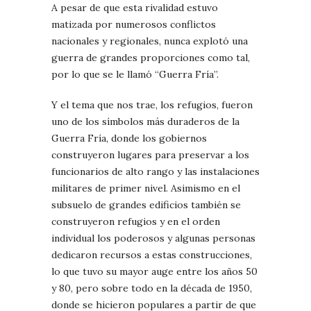
A pesar de que esta rivalidad estuvo
matizada por numerosos conflictos
nacionales y regionales, nunca explotó una
guerra de grandes proporciones como tal,
por lo que se le llamó “Guerra Fría”.
Y el tema que nos trae, los refugios, fueron
uno de los símbolos más duraderos de la
Guerra Fría, donde los gobiernos
construyeron lugares para preservar a los
funcionarios de alto rango y las instalaciones
militares de primer nivel. Asimismo en el
subsuelo de grandes edificios también se
construyeron refugios y en el orden
individual los poderosos y algunas personas
dedicaron recursos a estas construcciones,
lo que tuvo su mayor auge entre los años 50
y 80, pero sobre todo en la década de 1950,
donde se hicieron populares a partir de que