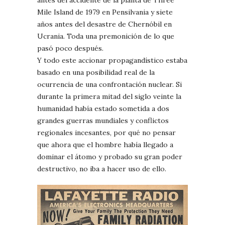
Mile Island de 1979 en Pensilvania y siete
años antes del desastre de Chernóbil en
Ucrania. Toda una premonición de lo que
pasó poco después.
Y todo este accionar propagandístico estaba
basado en una posibilidad real de la
ocurrencia de una confrontación nuclear. Si
durante la primera mitad del siglo veinte la
humanidad había estado sometida a dos
grandes guerras mundiales y conflictos
regionales incesantes, por qué no pensar
que ahora que el hombre había llegado a
dominar el átomo y probado su gran poder
destructivo, no iba a hacer uso de ello.