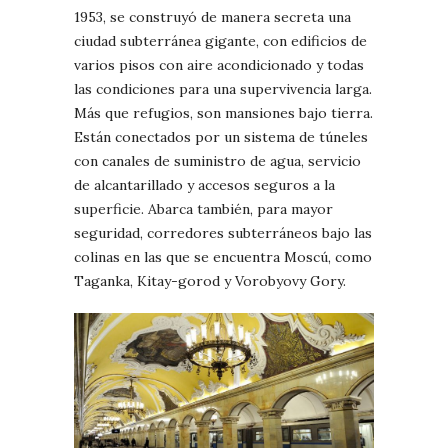
1953, se construyó de manera secreta una
ciudad subterránea gigante, con edificios de
varios pisos con aire acondicionado y todas
las condiciones para una supervivencia larga.
Más que refugios, son mansiones bajo tierra.
Están conectados por un sistema de túneles
con canales de suministro de agua, servicio
de alcantarillado y accesos seguros a la
superficie. Abarca también, para mayor
seguridad, corredores subterráneos bajo las
colinas en las que se encuentra Moscú, como
Taganka, Kitay-gorod y Vorobyovy Gory.