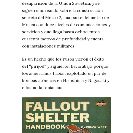
desaparición de la Unión Soviética, y se
sigue rumoreando sobre la construcción
secreta del Metro 2, una parte del metro de
Moscú con doce niveles de comunicaciones y
servicios y que llega hasta ochocientos
cuarenta metros de profundidad y cuenta
con instalaciones militares.
Es un hecho que los rusos vieron el éxito
del “pirijod” y siguieron hacia abajo porque
los americanos habían explotado un par de
bombas atómicas en Hiroshima y Nagasaki y
ellos no la tenían aún.