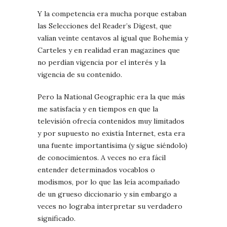
Y la competencia era mucha porque estaban
las Selecciones del Reader’s Digest, que
valían veinte centavos al igual que Bohemia y
Carteles y en realidad eran magazines que
no perdían vigencia por el interés y la
vigencia de su contenido.
Pero la National Geographic era la que más
me satisfacía y en tiempos en que la
televisión ofrecía contenidos muy limitados
y por supuesto no existía Internet, esta era
una fuente importantísima (y sigue siéndolo)
de conocimientos. A veces no era fácil
entender determinados vocablos o
modismos, por lo que las leía acompañado
de un grueso diccionario y sin embargo a
veces no lograba interpretar su verdadero
significado.