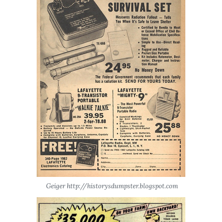
Geiger http://historysdumpster.blogspot.com