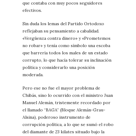
que contaba con muy pocos seguidores
efectivos.
Sin duda los lemas del Partido Ortodoxo
reflejaban su pensamiento a cabalidad.
«Vergüenza contra dinero» y «Prometemos
no robar» y tenía como símbolo una escoba
que barrería todos los males de un estado
corrupto, lo que hacía tolerar su inclinación
política y considerarlo una posición
moderada.
Pero ese no fue el mayor problema de
Chibás, sino lo ocurrido con el ministro Juan
Manuel Alemán, tristemente recordado por
el llamado “BAGA” (Bloque Alemán-Grau-
Alsina), poderoso instrumento de
corrupción política, a lo que se sumó el robo
del diamante de 23 kilates situado bajo la