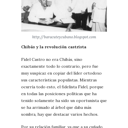
http://baracuteycubano.blogspot.com
Chibás y la revolución castrista
Fidel Castro no era Chibás, sino
exactamente todo lo contrario, pero fue
muy suspicaz en copiar del líder ortodoxo
sus características populistas. Mientras
ocurría todo esto, el fidelista Fidel, porque
en todas las posiciones políticas que ha
tenido solamente ha sido un oportunista que
se ha arrimado al árbol que daba más
sombra, hay que destacar varios hechos.
Por su relación familiar, ya que a su cuñado