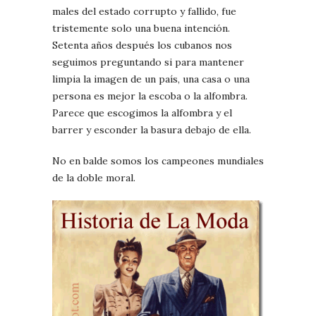
males del estado corrupto y fallido, fue
tristemente solo una buena intención.
Setenta años después los cubanos nos
seguimos preguntando si para mantener
limpia la imagen de un país, una casa o una
persona es mejor la escoba o la alfombra.
Parece que escogimos la alfombra y el
barrer y esconder la basura debajo de ella.
No en balde somos los campeones mundiales
de la doble moral.