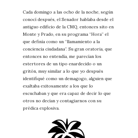
Cada domingo a las ocho de la noche, según
conocí después, el Senador hablaba desde el
antiguo edificio de la CMQ, entonces sito en
Monte y Prado, en su programa “Hora” el
que definía como un “llamamiento a la
conciencia ciudadana”. Su gran oratoria, que
entonces no entendía, me parecían los
estertores de un tipo enardecido o un
gritón, muy similar a lo que yo después
identifiqué como un demagogo, alguien que
exaltaba exitosamente a los que lo
escuchaban y que era capaz de decir lo que
otros no decían y contagiarnos con su
prédica explosiva.