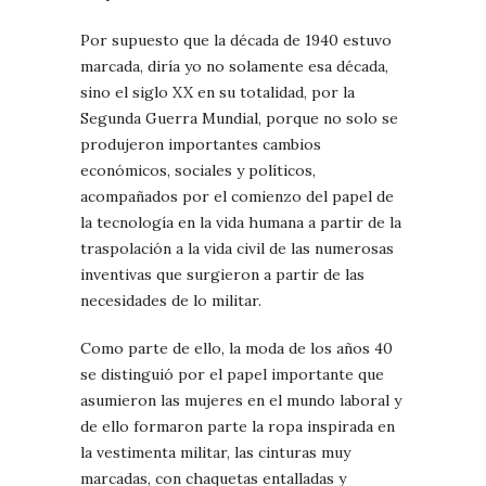
Por supuesto que la década de 1940 estuvo
marcada, diría yo no solamente esa década,
sino el siglo XX en su totalidad, por la
Segunda Guerra Mundial, porque no solo se
produjeron importantes cambios
económicos, sociales y políticos,
acompañados por el comienzo del papel de
la tecnología en la vida humana a partir de la
traspolación a la vida civil de las numerosas
inventivas que surgieron a partir de las
necesidades de lo militar.
Como parte de ello, la moda de los años 40
se distinguió por el papel importante que
asumieron las mujeres en el mundo laboral y
de ello formaron parte la ropa inspirada en
la vestimenta militar, las cinturas muy
marcadas, con chaquetas entalladas y