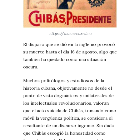
https://www.ecured.cu
El disparo que se dió en la ingle no provocó
su muerte hasta el día 16 de agosto, algo que
también ha quedado como una situación
oscura.
Muchos politólogos y estudiosos de la
historia cubana, objetivamente no desde el
punto de vista dogmáticos y unilaterales de
los intelectuales revolucionarios, valoran
que el acto suicida de Chibás, tomando como
móvil la vergüenza política, se considera el
resultante de un discurso ingenuo. Sin duda
que Chibás escogió la honestidad como