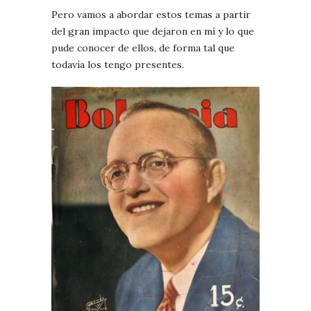
Pero vamos a abordar estos temas a partir
del gran impacto que dejaron en mí y lo que
pude conocer de ellos, de forma tal que
todavía los tengo presentes.