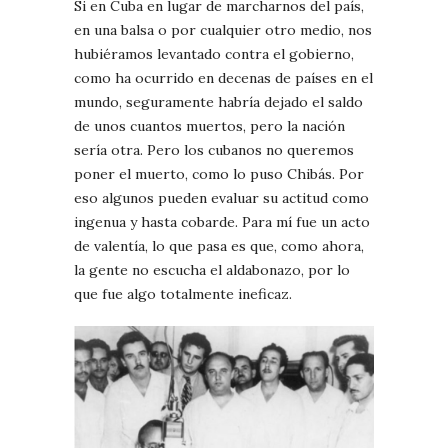
Si en Cuba en lugar de marcharnos del país,
en una balsa o por cualquier otro medio, nos
hubiéramos levantado contra el gobierno,
como ha ocurrido en decenas de países en el
mundo, seguramente habría dejado el saldo
de unos cuantos muertos, pero la nación
sería otra. Pero los cubanos no queremos
poner el muerto, como lo puso Chibás. Por
eso algunos pueden evaluar su actitud como
ingenua y hasta cobarde. Para mí fue un acto
de valentía, lo que pasa es que, como ahora,
la gente no escucha el aldabonazo, por lo
que fue algo totalmente ineficaz.