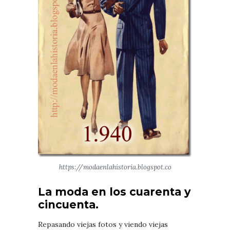
https://modaenlahistoria.blogspot.co
La moda en los cuarenta y
cincuenta.
Repasando viejas fotos y viendo viejas