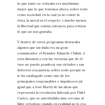
lo que tanto se criticaba era muchísimo
mejor que lo que tenemos ahora, sobre todo
como sociedad, en la cual ya no existe la
ética, la moral ni el respeto, y mucho menos
la libertad que existía entonces para criticar
lo que no nos gustaba.
Y dentro de estos programas destacaba
alguien que sin duda era un gran
comunicador: el Senador Eduardo Chibás. A
esta distancia y con las vivencias que de él
tuve no puedo ponderar sus virtudes y sus
defectos con justicia, sobre todo porque se
le ha catalogado como uno de los
principales responsables e impulsores (al
igual que a José Martí) de las ideas que
representa la revolución liderada por Fidel
Castro, que se autotitulaba muy cercano al
líder ortodoxo cuando en realidad no lo era.