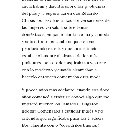
escuchaban y discutía sobre los problemas
del país y la esperanza en que Eduardo
Chibás los resolviera. Las conversaciones de
las mujeres versaban sobre temas
domésticos, en particular la cocina y la moda
y sobre todo los cambios que se iban
produciendo en ella y que en sus inicios
estaba solamente al alcance de los más
pudientes, pero todos aspiraban a vestirse
con lo moderno y cuando alcanzaban a
hacerlo entonces comenzaba otra moda.
Y pocos años más adelante, cuando con doce
años comencé a trabajar, conocí algo que me
impactó mucho: los llamados “alligator
goods”. Comenzaba a estudiar inglés y no
entendía qué significaba pues los traducía
literalmente como “cocodrilos buenos”.