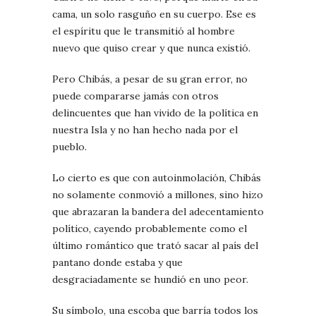
cama, un solo rasguño en su cuerpo. Ese es
el espíritu que le transmitió al hombre
nuevo que quiso crear y que nunca existió.
Pero Chibás, a pesar de su gran error, no
puede compararse jamás con otros
delincuentes que han vivido de la política en
nuestra Isla y no han hecho nada por el
pueblo.
Lo cierto es que con autoinmolación, Chibás
no solamente conmovió a millones, sino hizo
que abrazaran la bandera del adecentamiento
político, cayendo probablemente como el
último romántico que trató sacar al país del
pantano donde estaba y que
desgraciadamente se hundió en uno peor.
Su símbolo, una escoba que barría todos los