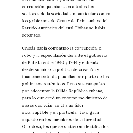
corrupción que abarcaba a todos los
sectores de la sociedad, en particular contra
los gobiernos de Grau y de Prío, ambos del
Partido Auténtico del cual Chibás se había
separado.
Chibás había combatido la corrupción, el
robo y la especulación durante el gobierno
de Batista entre 1940 y 1944 y enfrentó
desde su inicio la política de creación y
financiamiento de pandillas por parte de los
gobiernos Auténticos. Pero sus campañas
por adecentar la fallida República cubana,
para lo que creó un enorme movimiento de
masas que veían en él a un líder
incorruptible y en particular tuvo gran
impacto en los miembros de la Juventud
Ortodoxa, los que se sintieron identificados