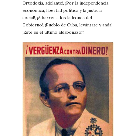
Ortodoxia, adelante!, ¡Por la independencia
económica, libertad política y la justicia
social!, ¡A barrer a los ladrones del
Gobierno!, ¡Pueblo de Cuba, levántate y anda!
¡Este es el último aldabonazo!”.