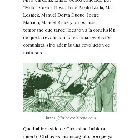
Miró Cardona, Emilio Ochoa conocido por
“Millo”, Carlos Hevia, José Pardo Llada, Max
Lesnick, Manuel Dorta Duque, Jorge
Mañach, Manuel Bisbé y otros, más
temprano que tarde llegaron a la conclusión
de que la revolución no era una revolución
comunista, sino además una revolución de
mafiosos.
https://luisexto.blogia.com
Que hubiera sido de Cuba si no hubiera
muerto Chibás es una incógnita, porque ya