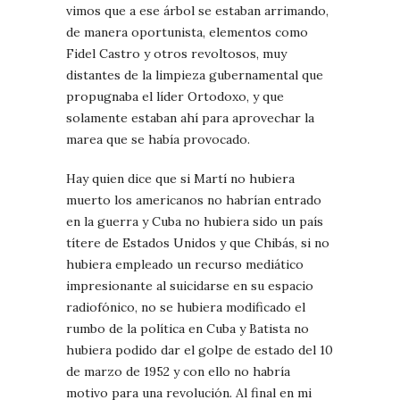
vimos que a ese árbol se estaban arrimando,
de manera oportunista, elementos como
Fidel Castro y otros revoltosos, muy
distantes de la limpieza gubernamental que
propugnaba el líder Ortodoxo, y que
solamente estaban ahí para aprovechar la
marea que se había provocado.
Hay quien dice que si Martí no hubiera
muerto los americanos no habrían entrado
en la guerra y Cuba no hubiera sido un país
títere de Estados Unidos y que Chibás, si no
hubiera empleado un recurso mediático
impresionante al suicidarse en su espacio
radiofónico, no se hubiera modificado el
rumbo de la política en Cuba y Batista no
hubiera podido dar el golpe de estado del 10
de marzo de 1952 y con ello no habría
motivo para una revolución. Al final en mi