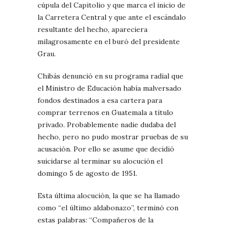
cúpula del Capitolio y que marca el inicio de
la Carretera Central y que ante el escándalo
resultante del hecho, apareciera
milagrosamente en el buró del presidente
Grau.
Chibás denunció en su programa radial que
el Ministro de Educación había malversado
fondos destinados a esa cartera para
comprar terrenos en Guatemala a título
privado. Probablemente nadie dudaba del
hecho, pero no pudo mostrar pruebas de su
acusación. Por ello se asume que decidió
suicidarse al terminar su alocución el
domingo 5 de agosto de 1951.
Esta última alocución, la que se ha llamado
como “el último aldabonazo”, terminó con
estas palabras: “Compañeros de la