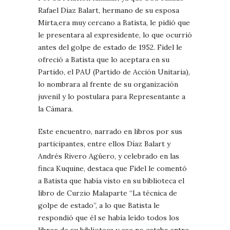
Rafael Díaz Balart, hermano de su esposa
Mirta,era muy cercano a Batista, le pidió que
le presentara al expresidente, lo que ocurrió
antes del golpe de estado de 1952. Fidel le
ofreció a Batista que lo aceptara en su
Partido, el PAU (Partido de Acción Unitaria),
lo nombrara al frente de su organización
juvenil y lo postulara para Representante a
la Cámara.
Este encuentro, narrado en libros por sus
participantes, entre ellos Díaz Balart y
Andrés Rivero Agüero, y celebrado en las
finca Kuquine, destaca que Fidel le comentó
a Batista que había visto en su biblioteca el
libro de Curzio Malaparte “La técnica de
golpe de estado”, a lo que Batista le
respondió que él se había leído todos los