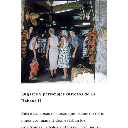
Lugares y personajes curiosos de La
Habana II
Entre las cosas curiosas que recuerdo de mi
niñez con más nitidez, estaban los
programas radiales y el fervor con que se