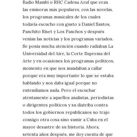
Radio Mambí o RHC Cadena Azul que eran
las emisoras más populares, con las novelas,
los programas musicales de los cuales
todavía escucho con gusto a Daniel Santos,
Panchito Riset y Los Panchos y después
venían las noticias y los programas variados.
Se ponía mucha atención cuando radiaban La
Universidad del Aire, la Corte Suprema del
Arte y en ocasiones los programas políticos,
momento en que nos mandaban a callar
porque era muy importante lo que se estaba
hablando y nos daba igual porque no
entendíamos nada. Pero el escuchar
atentamente a aquellos analistas, periodistas
o dirigentes políticos y su diatriba contra
todos los gobiernos republicanos no trajo
consigo otra cosa sino sumir a Cuba en el
mayor desastre de su historia. Ahora,
setenta años después, me doy cuenta de que