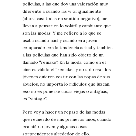
películas, a las que doy una valoración muy
diferente a cuando las ví originalmente
(ahora casi todas en sentido negativo), me
llevan a pensar en lo volátil y cambiante que
son las modas. Y me refiero a lo que se
usaba cuando nací y cuando era joven
comparado con la tendencia actual y también
a las películas que han sido objeto de un
llamado “remake”. En la moda, como en el
cine es válido el “remake” y no solo eso, los
jóvenes quieren vestir con las ropas de sus
abuelos, no importa lo ridículos que luzcan,
eso no es ponerse cosas viejas o antiguas,
es “vintage”.
Pero voy a hacer un repaso de las modas
que recuerdo de mis primeros años, cuando
era niño o joven y algunas cosas
sorprendentes alrededor de ello.