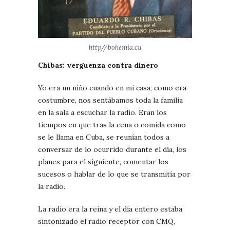
http//bohemia.cu
Chibas: verguenza contra dinero
Yo era un niño cuando en mi casa, como era
costumbre, nos sentábamos toda la familia
en la sala a escuchar la radio. Eran los
tiempos en que tras la cena o comida como
se le llama en Cuba, se reunían todos a
conversar de lo ocurrido durante el día, los
planes para el siguiente, comentar los
sucesos o hablar de lo que se transmitía por
la radio.
La radio era la reina y el día entero estaba
sintonizado el radio receptor con CMQ,