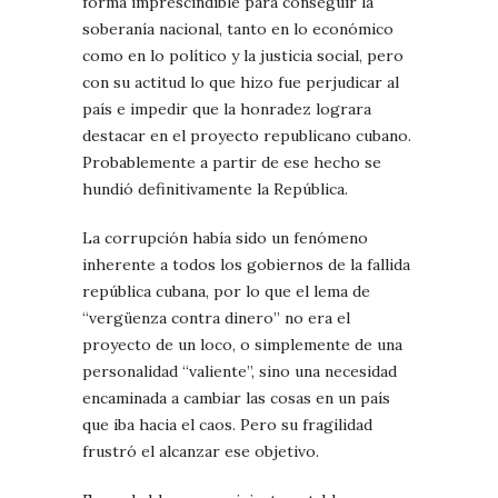
forma imprescindible para conseguir la
soberanía nacional, tanto en lo económico
como en lo político y la justicia social, pero
con su actitud lo que hizo fue perjudicar al
país e impedir que la honradez lograra
destacar en el proyecto republicano cubano.
Probablemente a partir de ese hecho se
hundió definitivamente la República.
La corrupción había sido un fenómeno
inherente a todos los gobiernos de la fallida
república cubana, por lo que el lema de
“vergüenza contra dinero” no era el
proyecto de un loco, o simplemente de una
personalidad “valiente”, sino una necesidad
encaminada a cambiar las cosas en un país
que iba hacia el caos. Pero su fragilidad
frustró el alcanzar ese objetivo.