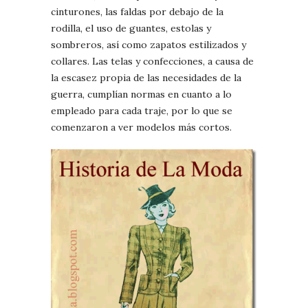
cinturones, las faldas por debajo de la
rodilla, el uso de guantes, estolas y
sombreros, así como zapatos estilizados y
collares. Las telas y confecciones, a causa de
la escasez propia de las necesidades de la
guerra, cumplían normas en cuanto a lo
empleado para cada traje, por lo que se
comenzaron a ver modelos más cortos.