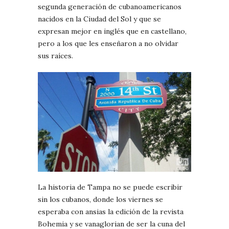
segunda generación de cubanoamericanos
nacidos en la Ciudad del Sol y que se
expresan mejor en inglés que en castellano,
pero a los que les enseñaron a no olvidar
sus raíces.
La historia de Tampa no se puede escribir
sin los cubanos, donde los viernes se
esperaba con ansias la edición de la revista
Bohemia y se vanaglorian de ser la cuna del