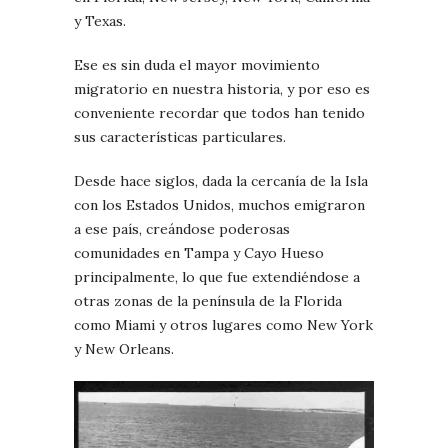
y Texas.
Ese es sin duda el mayor movimiento
migratorio en nuestra historia, y por eso es
conveniente recordar que todos han tenido
sus características particulares.
Desde hace siglos, dada la cercanía de la Isla
con los Estados Unidos, muchos emigraron
a ese país, creándose poderosas
comunidades en Tampa y Cayo Hueso
principalmente, lo que fue extendiéndose a
otras zonas de la península de la Florida
como Miami y otros lugares como New York
y New Orleans.