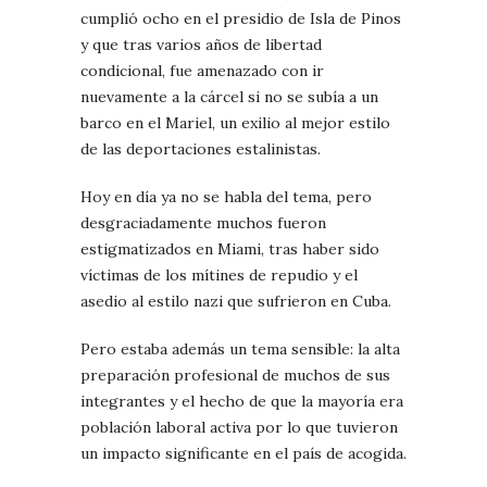
cumplió ocho en el presidio de Isla de Pinos
y que tras varios años de libertad
condicional, fue amenazado con ir
nuevamente a la cárcel si no se subía a un
barco en el Mariel, un exilio al mejor estilo
de las deportaciones estalinistas.
Hoy en día ya no se habla del tema, pero
desgraciadamente muchos fueron
estigmatizados en Miami, tras haber sido
víctimas de los mítines de repudio y el
asedio al estilo nazi que sufrieron en Cuba.
Pero estaba además un tema sensible: la alta
preparación profesional de muchos de sus
integrantes y el hecho de que la mayoría era
población laboral activa por lo que tuvieron
un impacto significante en el país de acogida.