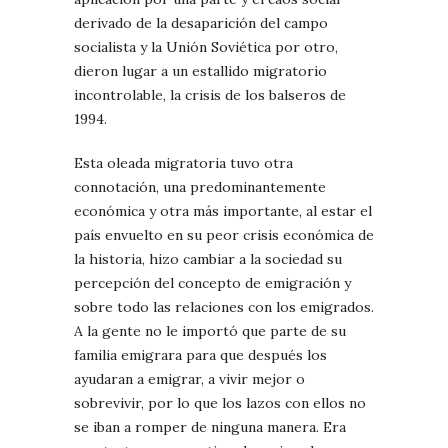
derivado de la desaparición del campo
socialista y la Unión Soviética por otro,
dieron lugar a un estallido migratorio
incontrolable, la crisis de los balseros de
1994.
Esta oleada migratoria tuvo otra
connotación, una predominantemente
económica y otra más importante, al estar el
país envuelto en su peor crisis económica de
la historia, hizo cambiar a la sociedad su
percepción del concepto de emigración y
sobre todo las relaciones con los emigrados.
A la gente no le importó que parte de su
familia emigrara para que después los
ayudaran a emigrar, a vivir mejor o
sobrevivir, por lo que los lazos con ellos no
se iban a romper de ninguna manera. Era