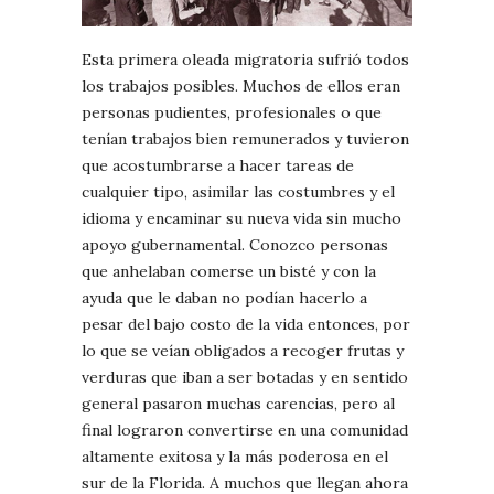
Esta primera oleada migratoria sufrió todos
los trabajos posibles. Muchos de ellos eran
personas pudientes, profesionales o que
tenían trabajos bien remunerados y tuvieron
que acostumbrarse a hacer tareas de
cualquier tipo, asimilar las costumbres y el
idioma y encaminar su nueva vida sin mucho
apoyo gubernamental. Conozco personas
que anhelaban comerse un bisté y con la
ayuda que le daban no podían hacerlo a
pesar del bajo costo de la vida entonces, por
lo que se veían obligados a recoger frutas y
verduras que iban a ser botadas y en sentido
general pasaron muchas carencias, pero al
final lograron convertirse en una comunidad
altamente exitosa y la más poderosa en el
sur de la Florida. A muchos que llegan ahora