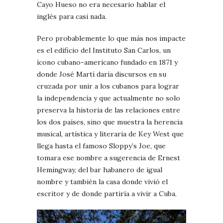
Cayo Hueso no era necesario hablar el
inglés para casi nada.
Pero probablemente lo que más nos impacte
es el edificio del Instituto San Carlos, un
ícono cubano-americano fundado en 1871 y
donde José Martí daría discursos en su
cruzada por unir a los cubanos para lograr
la independencia y que actualmente no solo
preserva la historia de las relaciones entre
los dos países, sino que muestra la herencia
musical, artística y literaria de Key West que
llega hasta el famoso Sloppy’s Joe, que
tomara ese nombre a sugerencia de Ernest
Hemingway, del bar habanero de igual
nombre y también la casa donde vivió el
escritor y de donde partiría a vivir a Cuba.