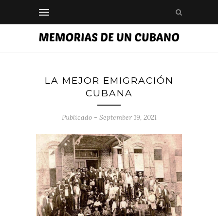
LA MEJOR EMIGRACIÓN
CUBANA
Publicado - September 19, 2021