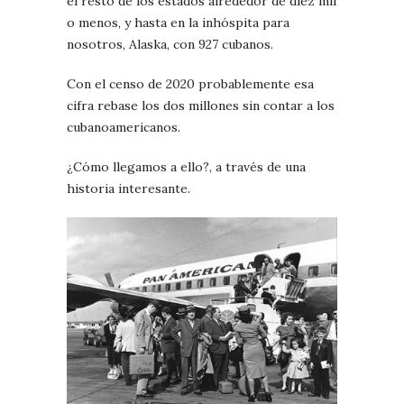
el resto de los estados alrededor de diez mil
o menos, y hasta en la inhóspita para
nosotros, Alaska, con 927 cubanos.
Con el censo de 2020 probablemente esa
cifra rebase los dos millones sin contar a los
cubanoamericanos.
¿Cómo llegamos a ello?, a través de una
historia interesante.