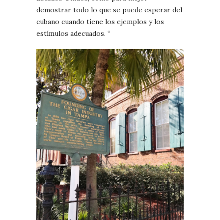
demostrar todo lo que se puede esperar del
cubano cuando tiene los ejemplos y los
estímulos adecuados. “