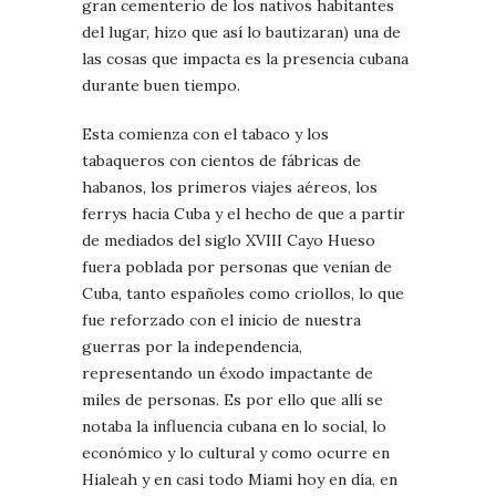
gran cementerio de los nativos habitantes
del lugar, hizo que así lo bautizaran) una de
las cosas que impacta es la presencia cubana
durante buen tiempo.
Esta comienza con el tabaco y los
tabaqueros con cientos de fábricas de
habanos, los primeros viajes aéreos, los
ferrys hacia Cuba y el hecho de que a partir
de mediados del siglo XVIII Cayo Hueso
fuera poblada por personas que venían de
Cuba, tanto españoles como criollos, lo que
fue reforzado con el inicio de nuestra
guerras por la independencia,
representando un éxodo impactante de
miles de personas. Es por ello que allí se
notaba la influencia cubana en lo social, lo
económico y lo cultural y como ocurre en
Hialeah y en casi todo Miami hoy en día, en