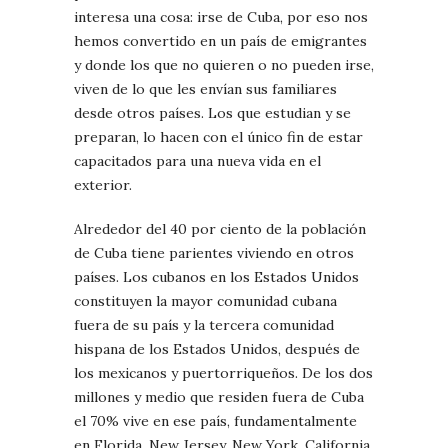
interesa una cosa: irse de Cuba, por eso nos
hemos convertido en un país de emigrantes
y donde los que no quieren o no pueden irse,
viven de lo que les envían sus familiares
desde otros países. Los que estudian y se
preparan, lo hacen con el único fin de estar
capacitados para una nueva vida en el
exterior.
Alrededor del 40 por ciento de la población
de Cuba tiene parientes viviendo en otros
países. Los cubanos en los Estados Unidos
constituyen la mayor comunidad cubana
fuera de su país y la tercera comunidad
hispana de los Estados Unidos, después de
los mexicanos y puertorriqueños. De los dos
millones y medio que residen fuera de Cuba
el 70% vive en ese país, fundamentalmente
en Florida, New Jersey, New York, California