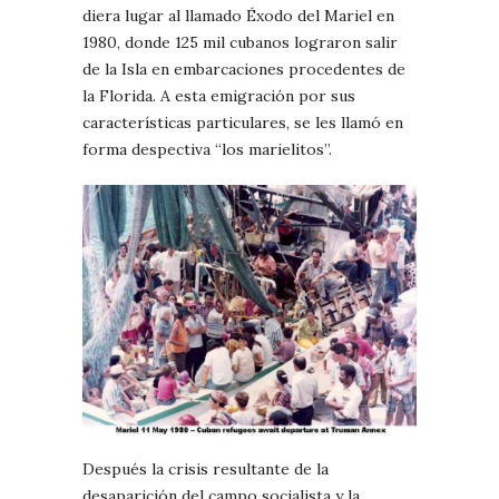
diera lugar al llamado Éxodo del Mariel en
1980, donde 125 mil cubanos lograron salir
de la Isla en embarcaciones procedentes de
la Florida. A esta emigración por sus
características particulares, se les llamó en
forma despectiva “los marielitos”.
Después la crisis resultante de la
desaparición del campo socialista y la