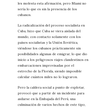
les molesta esta afirmación, pero Miami no
sería lo que es sin la presencia de los
cubanos.
La radicalización del proceso socialista en
Cuba, hizo que Cuba se viera aislada del
mundo, con contacto solamente con los
países socialistas y la Unión Soviética,
viéndose los cubanos prácticamente sin
posibilidades algunas de emigrar, lo que dio
inicio a los peligrosos viajes clandestinos en
embarcaciones improvisadas por el
estrecho de la Florida, siendo imposible
calcular cuántos miles no lo lograron.
Pero la caldera social a punto de explotar,
provocó que a partir de un incidente para
asilarse en la Embajada del Perú, una
culminación de varios hechos de este tipo,