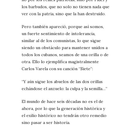
los barbudos, que no solo no tienen nada que
ver con la patria, sino que la han destruido.
Pero también apareció, porque así somos,
un fuerte sentimiento de intolerancia,
similar al de los comunistas, lo que sigue
siendo un obstáculo para mantener unidos a
todos los cubanos, seamos de una orilla o de
otra. Ello lo ejemplifica magistralmente
Carlos Varela con su canción “Siete”:
“Y aún sigue los abuelos de las dos orillas
echándose el anzuelo: la culpa y la semilla…”
El mundo de hace seis décadas no es el de
ahora, por lo que la generación histórica y
el exilio histórico no tendrán otro remedio
sino pasar a ser historia.