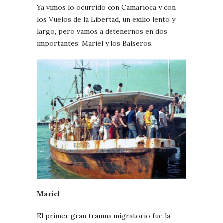
Ya vimos lo ocurrido con Camarioca y con
los Vuelos de la Libertad, un exilio lento y
largo, pero vamos a detenernos en dos
importantes: Mariel y los Balseros.
Mariel
El primer gran trauma migratorio fue la