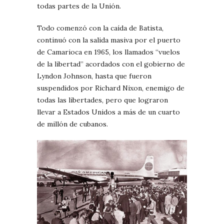
todas partes de la Unión.
Todo comenzó con la caída de Batista,
continuó con la salida masiva por el puerto
de Camarioca en 1965, los llamados “vuelos
de la libertad” acordados con el gobierno de
Lyndon Johnson, hasta que fueron
suspendidos por Richard Nixon, enemigo de
todas las libertades, pero que lograron
llevar a Estados Unidos a más de un cuarto
de millón de cubanos.