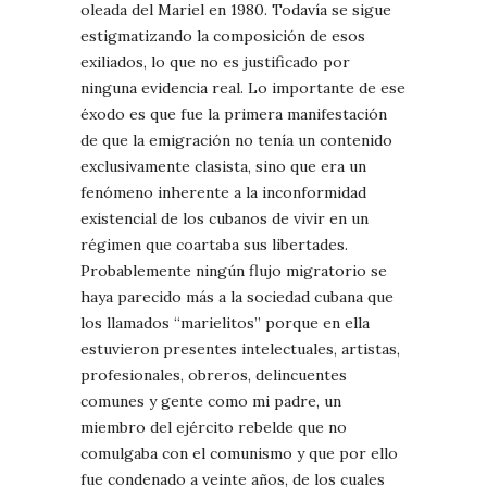
oleada del Mariel en 1980. Todavía se sigue
estigmatizando la composición de esos
exiliados, lo que no es justificado por
ninguna evidencia real. Lo importante de ese
éxodo es que fue la primera manifestación
de que la emigración no tenía un contenido
exclusivamente clasista, sino que era un
fenómeno inherente a la inconformidad
existencial de los cubanos de vivir en un
régimen que coartaba sus libertades.
Probablemente ningún flujo migratorio se
haya parecido más a la sociedad cubana que
los llamados “marielitos” porque en ella
estuvieron presentes intelectuales, artistas,
profesionales, obreros, delincuentes
comunes y gente como mi padre, un
miembro del ejército rebelde que no
comulgaba con el comunismo y que por ello
fue condenado a veinte años, de los cuales