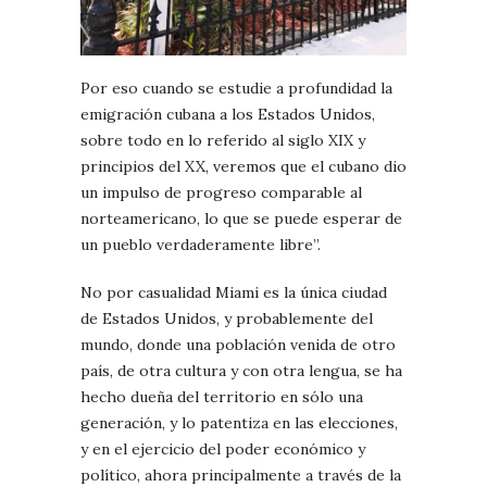
Por eso cuando se estudie a profundidad la
emigración cubana a los Estados Unidos,
sobre todo en lo referido al siglo XIX y
principios del XX, veremos que el cubano dio
un impulso de progreso comparable al
norteamericano, lo que se puede esperar de
un pueblo verdaderamente libre”.
No por casualidad Miami es la única ciudad
de Estados Unidos, y probablemente del
mundo, donde una población venida de otro
país, de otra cultura y con otra lengua, se ha
hecho dueña del territorio en sólo una
generación, y lo patentiza en las elecciones,
y en el ejercicio del poder económico y
político, ahora principalmente a través de la