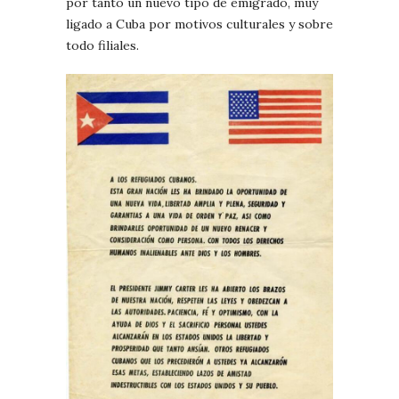
por tanto un nuevo tipo de emigrado, muy
ligado a Cuba por motivos culturales y sobre
todo filiales.