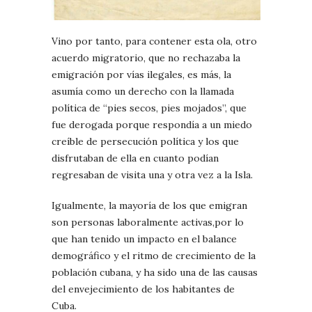
Vino por tanto, para contener esta ola, otro
acuerdo migratorio, que no rechazaba la
emigración por vías ilegales, es más, la
asumía como un derecho con la llamada
política de “pies secos, pies mojados”, que
fue derogada porque respondía a un miedo
creíble de persecución política y los que
disfrutaban de ella en cuanto podían
regresaban de visita una y otra vez a la Isla.
Igualmente, la mayoría de los que emigran
son personas laboralmente activas,por lo
que han tenido un impacto en el balance
demográfico y el ritmo de crecimiento de la
población cubana, y ha sido una de las causas
del envejecimiento de los habitantes de
Cuba.