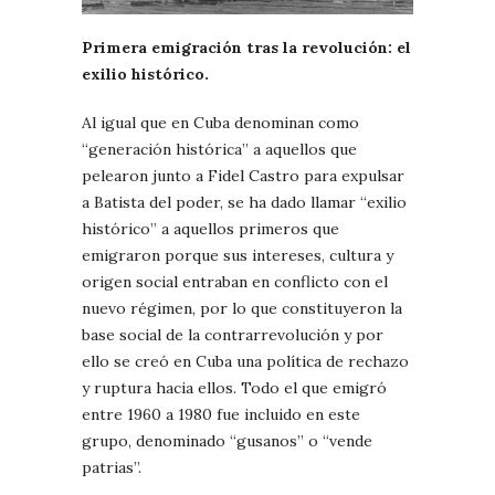
Primera emigración tras la revolución: el
exilio histórico.
Al igual que en Cuba denominan como
“generación histórica” a aquellos que
pelearon junto a Fidel Castro para expulsar
a Batista del poder, se ha dado llamar “exilio
histórico” a aquellos primeros que
emigraron porque sus intereses, cultura y
origen social entraban en conflicto con el
nuevo régimen, por lo que constituyeron la
base social de la contrarrevolución y por
ello se creó en Cuba una política de rechazo
y ruptura hacia ellos. Todo el que emigró
entre 1960 a 1980 fue incluido en este
grupo, denominado “gusanos” o “vende
patrias”.