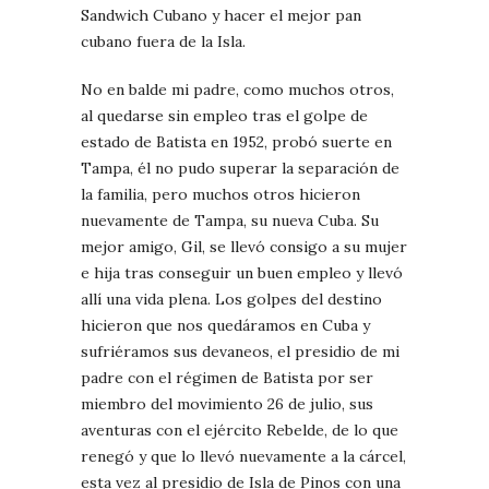
Sandwich Cubano y hacer el mejor pan
cubano fuera de la Isla.
No en balde mi padre, como muchos otros,
al quedarse sin empleo tras el golpe de
estado de Batista en 1952, probó suerte en
Tampa, él no pudo superar la separación de
la familia, pero muchos otros hicieron
nuevamente de Tampa, su nueva Cuba. Su
mejor amigo, Gil, se llevó consigo a su mujer
e hija tras conseguir un buen empleo y llevó
allí una vida plena. Los golpes del destino
hicieron que nos quedáramos en Cuba y
sufriéramos sus devaneos, el presidio de mi
padre con el régimen de Batista por ser
miembro del movimiento 26 de julio, sus
aventuras con el ejército Rebelde, de lo que
renegó y que lo llevó nuevamente a la cárcel,
esta vez al presidio de Isla de Pinos con una