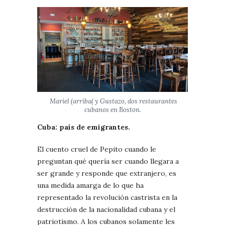
Mariel (arriba( y Gustazo, dos restaurantes
cubanos en Boston.
Cuba: país de emigrantes.
El cuento cruel de Pepito cuando le
preguntan qué quería ser cuando llegara a
ser grande y responde que extranjero, es
una medida amarga de lo que ha
representado la revolución castrista en la
destrucción de la nacionalidad cubana y el
patriotismo. A los cubanos solamente les