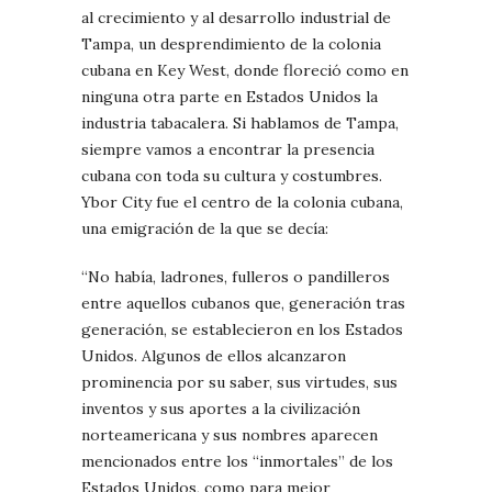
al crecimiento y al desarrollo industrial de
Tampa, un desprendimiento de la colonia
cubana en Key West, donde floreció como en
ninguna otra parte en Estados Unidos la
industria tabacalera. Si hablamos de Tampa,
siempre vamos a encontrar la presencia
cubana con toda su cultura y costumbres.
Ybor City fue el centro de la colonia cubana,
una emigración de la que se decía:
“No había, ladrones, fulleros o pandilleros
entre aquellos cubanos que, generación tras
generación, se establecieron en los Estados
Unidos. Algunos de ellos alcanzaron
prominencia por su saber, sus virtudes, sus
inventos y sus aportes a la civilización
norteamericana y sus nombres aparecen
mencionados entre los “inmortales” de los
Estados Unidos, como para mejor