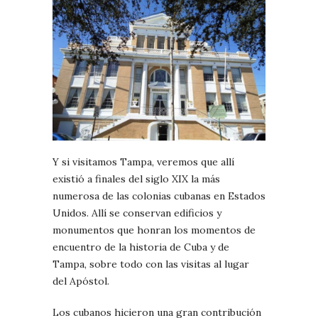
Y si visitamos Tampa, veremos que allí
existió a finales del siglo XIX la más
numerosa de las colonias cubanas en Estados
Unidos. Allí se conservan edificios y
monumentos que honran los momentos de
encuentro de la historia de Cuba y de
Tampa, sobre todo con las visitas al lugar
del Apóstol.
Los cubanos hicieron una gran contribución