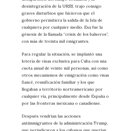
desintegración de la URSS, trajo consigo
graves disturbios que hicieron que el
gobierno permitiera la salida de la Isla de
cualquiera por cualquier medio. Esa fue la
génesis de la llamada “crisis de los balseros”,
con más de treinta mil emigrantes.
Para regular la situación, se implantó una
lotería de visas exclusiva para Cuba con una
cuota anual de veinte mil personas, así como
otros mecanismos de emigración como visas
fiancé, reunificación familiar y los que
llegaban a territorio norteamericano por
cualquier vía, principalmente desde España o
por las fronteras mexicana o canadiense.
Después vendrían las acciones
antiinmigrantes de la administración Trump,
que perjudicaron a los cubanos que querían