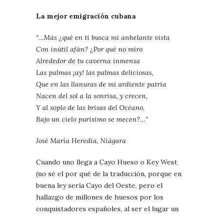
La mejor emigración cubana
“…Más ¿qué en ti busca mi anhelante vista
Con inútil afán? ¿Por qué no miro
Alrededor de tu caverna inmensa
Las palmas ¡ay! las palmas deliciosas,
Que en las llanuras de mi ardiente patria
Nacen del sol a la sonrisa, y crecen,
Y al soplo de las brisas del Océano,
Bajo un cielo purísimo se mecen?…”
José María Heredia, Niágara
Cuando uno llega a Cayo Hueso o Key West
(no sé el por qué de la traducción, porque en
buena ley sería Cayo del Oeste, pero el
hallazgo de millones de huesos por los
conquistadores españoles, al ser el lugar un