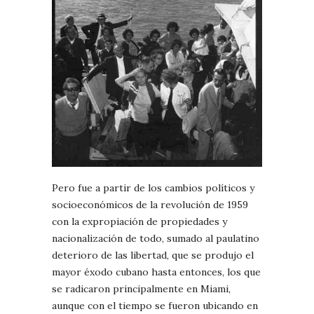
Pero fue a partir de los cambios políticos y
socioeconómicos de la revolución de 1959
con la expropiación de propiedades y
nacionalización de todo, sumado al paulatino
deterioro de las libertad, que se produjo el
mayor éxodo cubano hasta entonces, los que
se radicaron principalmente en Miami,
aunque con el tiempo se fueron ubicando en