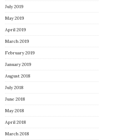
July 2019
May 2019
April 2019
March 2019
February 2019
January 2019
August 2018
July 2018
June 2018
May 2018
April 2018
March 2018