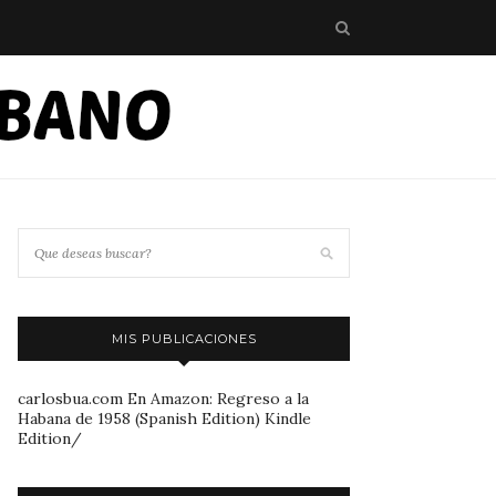
MIS PUBLICACIONES
carlosbua.com En Amazon: Regreso a la
Habana de 1958 (Spanish Edition) Kindle
Edition/