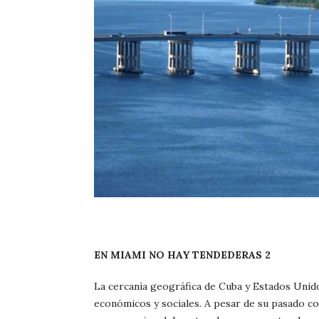
EN MIAMI NO HAY TENDEDERAS 2
La cercanía geográfica de Cuba y Estados Unido
económicos y sociales. A pesar de su pasado co