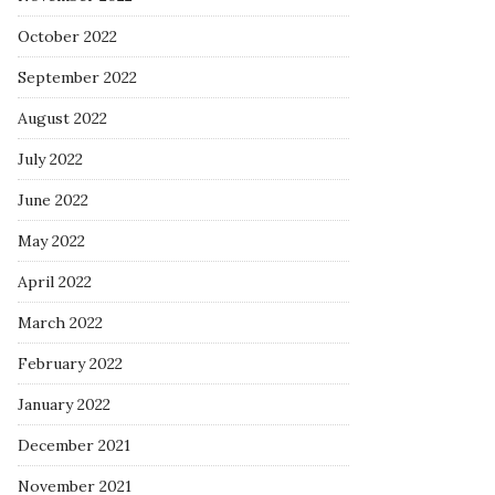
October 2022
September 2022
August 2022
July 2022
June 2022
May 2022
April 2022
March 2022
February 2022
January 2022
December 2021
November 2021