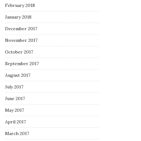
February 2018
January 2018
December 2017
November 2017
October 2017
September 2017
August 2017
July 2017
June 2017
May 2017
April 2017
March 2017