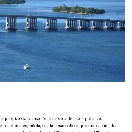
s propició la formación histórica de lazos políticos,
mo colonia española, la isla desarrolló importantes vínculos