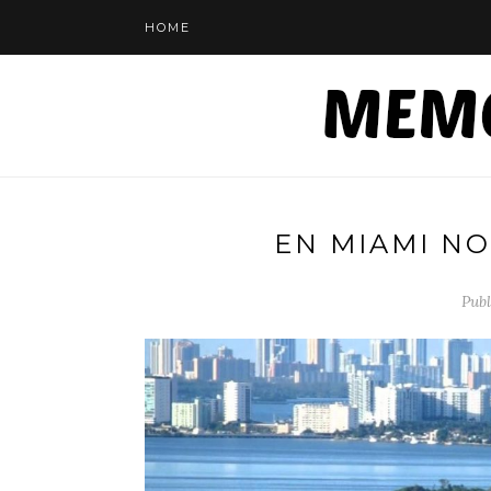
HOME
EN MIAMI NO
Publ