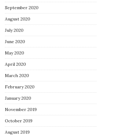
September 2020
August 2020
July 2020
June 2020
May 2020
April 2020
March 2020
February 2020
January 2020
November 2019
October 2019
August 2019