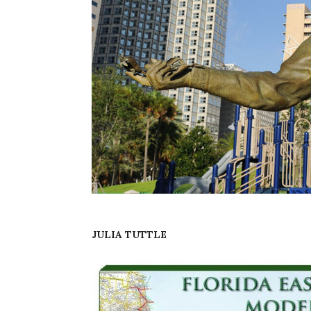
JULIA TUTTLE