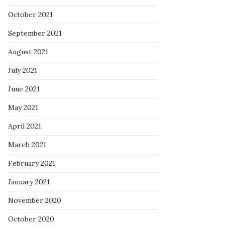
October 2021
September 2021
August 2021
July 2021
June 2021
May 2021
April 2021
March 2021
February 2021
January 2021
November 2020
October 2020