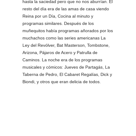
hasta la saciedad pero que no nos aburrían. El
resto del día era de las amas de casa viendo
Reina por un Día, Cocina al minuto y
programas similares. Después de los
muñequitos había programas añorados por los
muchachos como las series americanas La
Ley del Revólver, Bat Masterson, Tombstone,
Arizona, Pájaros de Acero y Patrulla de
Caminos. La noche era de los programas
musicales y cómicos: Jueves de Partagás, La
Taberna de Pedro, El Cabaret Regalías, Dick y
Biondi, y otros que eran delicia de todos.