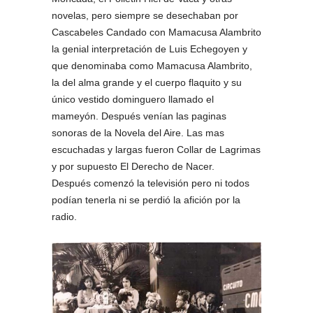
novelas, pero siempre se desechaban por
Cascabeles Candado con Mamacusa Alambrito
la genial interpretación de Luis Echegoyen y
que denominaba como Mamacusa Alambrito,
la del alma grande y el cuerpo flaquito y su
único vestido dominguero llamado el
mameyón. Después venían las paginas
sonoras de la Novela del Aire. Las mas
escuchadas y largas fueron Collar de Lagrimas
y por supuesto El Derecho de Nacer.
Después comenzó la televisión pero ni todos
podían tenerla ni se perdió la afición por la
radio.