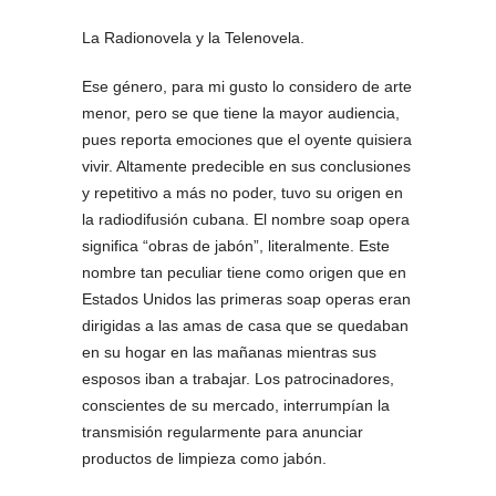
La Radionovela y la Telenovela.
Ese género, para mi gusto lo considero de arte
menor, pero se que tiene la mayor audiencia,
pues reporta emociones que el oyente quisiera
vivir. Altamente predecible en sus conclusiones
y repetitivo a más no poder, tuvo su origen en
la radiodifusión cubana. El nombre soap opera
significa “obras de jabón”, literalmente. Este
nombre tan peculiar tiene como origen que en
Estados Unidos las primeras soap operas eran
dirigidas a las amas de casa que se quedaban
en su hogar en las mañanas mientras sus
esposos iban a trabajar. Los patrocinadores,
conscientes de su mercado, interrumpían la
transmisión regularmente para anunciar
productos de limpieza como jabón.