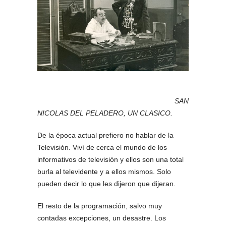
SAN
NICOLAS DEL PELADERO, UN CLASICO.
De la época actual prefiero no hablar de la
Televisión. Viví de cerca el mundo de los
informativos de televisión y ellos son una total
burla al televidente y a ellos mismos. Solo
pueden decir lo que les dijeron que dijeran.
El resto de la programación, salvo muy
contadas excepciones, un desastre. Los