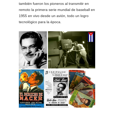
también fueron los pioneros al transmitir en
remoto la primera serie mundial de baseball en
1955 en vivo desde un avión, todo un logro
tecnológico para la época.