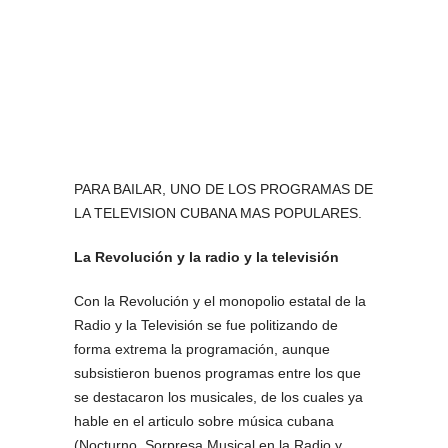
PARA BAILAR, UNO DE LOS PROGRAMAS DE
LA TELEVISION CUBANA MAS POPULARES.
La Revolución y la radio y la televisión
Con la Revolución y el monopolio estatal de la
Radio y la Televisión se fue politizando de
forma extrema la programación, aunque
subsistieron buenos programas entre los que
se destacaron los musicales, de los cuales ya
hable en el articulo sobre música cubana
(Nocturno, Sorpresa Musical en la Radio y