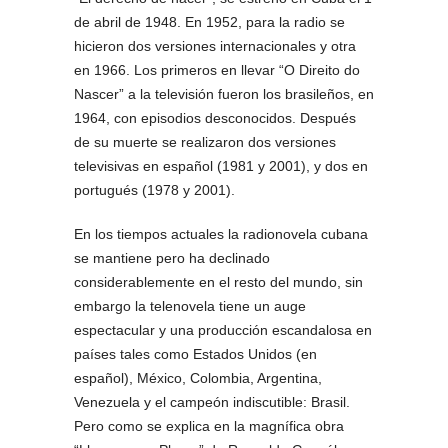
de abril de 1948. En 1952, para la radio se
hicieron dos versiones internacionales y otra
en 1966. Los primeros en llevar “O Direito do
Nascer” a la televisión fueron los brasileños, en
1964, con episodios desconocidos. Después
de su muerte se realizaron dos versiones
televisivas en español (1981 y 2001), y dos en
portugués (1978 y 2001).
En los tiempos actuales la radionovela cubana
se mantiene pero ha declinado
considerablemente en el resto del mundo, sin
embargo la telenovela tiene un auge
espectacular y una producción escandalosa en
países tales como Estados Unidos (en
español), México, Colombia, Argentina,
Venezuela y el campeón indiscutible: Brasil.
Pero como se explica en la magnífica obra