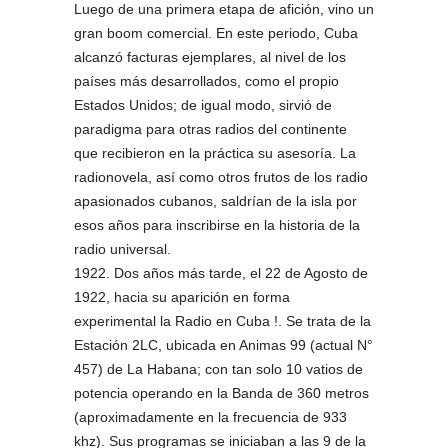
Luego de una primera etapa de afición, vino un
gran boom comercial. En este periodo, Cuba
alcanzó facturas ejemplares, al nivel de los
países más desarrollados, como el propio
Estados Unidos; de igual modo, sirvió de
paradigma para otras radios del continente
que recibieron en la práctica su asesoría. La
radionovela, así como otros frutos de los radio
apasionados cubanos, saldrían de la isla por
esos años para inscribirse en la historia de la
radio universal.
1922. Dos años más tarde, el 22 de Agosto de
1922, hacia su aparición en forma
experimental la Radio en Cuba !. Se trata de la
Estación 2LC, ubicada en Animas 99 (actual N°
457) de La Habana; con tan solo 10 vatios de
potencia operando en la Banda de 360 metros
(aproximadamente en la frecuencia de 933
khz). Sus programas se iniciaban a las 9 de la