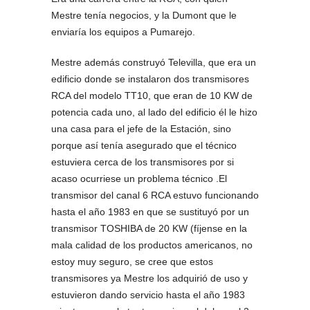
Mestre tenía negocios, y la Dumont que le
enviaría los equipos a Pumarejo.
Mestre además construyó Televilla, que era un
edificio donde se instalaron dos transmisores
RCA del modelo TT10, que eran de 10 KW de
potencia cada uno, al lado del edificio él le hizo
una casa para el jefe de la Estación, sino
porque así tenía asegurado que el técnico
estuviera cerca de los transmisores por si
acaso ocurriese un problema técnico .El
transmisor del canal 6 RCA estuvo funcionando
hasta el año 1983 en que se sustituyó por un
transmisor TOSHIBA de 20 KW (fíjense en la
mala calidad de los productos americanos, no
estoy muy seguro, se cree que estos
transmisores ya Mestre los adquirió de uso y
estuvieron dando servicio hasta el año 1983