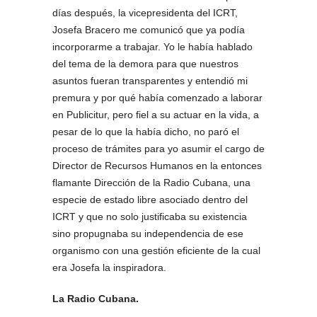
días después, la vicepresidenta del ICRT,
Josefa Bracero me comunicó que ya podía
incorporarme a trabajar. Yo le había hablado
del tema de la demora para que nuestros
asuntos fueran transparentes y entendió mi
premura y por qué había comenzado a laborar
en Publicitur, pero fiel a su actuar en la vida, a
pesar de lo que la había dicho, no paró el
proceso de trámites para yo asumir el cargo de
Director de Recursos Humanos en la entonces
flamante Dirección de la Radio Cubana, una
especie de estado libre asociado dentro del
ICRT y que no solo justificaba su existencia
sino propugnaba su independencia de ese
organismo con una gestión eficiente de la cual
era Josefa la inspiradora.
La Radio Cubana.