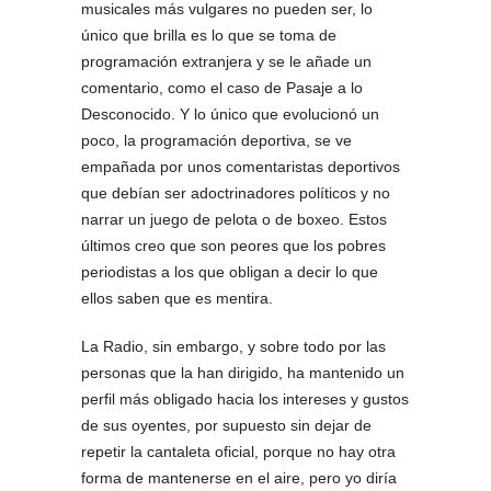
musicales más vulgares no pueden ser, lo
único que brilla es lo que se toma de
programación extranjera y se le añade un
comentario, como el caso de Pasaje a lo
Desconocido. Y lo único que evolucionó un
poco, la programación deportiva, se ve
empañada por unos comentaristas deportivos
que debían ser adoctrinadores políticos y no
narrar un juego de pelota o de boxeo. Estos
últimos creo que son peores que los pobres
periodistas a los que obligan a decir lo que
ellos saben que es mentira.
La Radio, sin embargo, y sobre todo por las
personas que la han dirigido, ha mantenido un
perfil más obligado hacia los intereses y gustos
de sus oyentes, por supuesto sin dejar de
repetir la cantaleta oficial, porque no hay otra
forma de mantenerse en el aire, pero yo diría