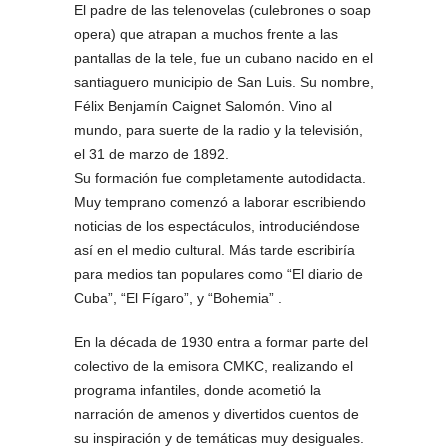
El padre de las telenovelas (culebrones o soap
opera) que atrapan a muchos frente a las
pantallas de la tele, fue un cubano nacido en el
santiaguero municipio de San Luis. Su nombre,
Félix Benjamín Caignet Salomón. Vino al
mundo, para suerte de la radio y la televisión,
el 31 de marzo de 1892.
Su formación fue completamente autodidacta.
Muy temprano comenzó a laborar escribiendo
noticias de los espectáculos, introduciéndose
así en el medio cultural. Más tarde escribiría
para medios tan populares como “El diario de
Cuba”, “El Fígaro”, y “Bohemia” .
En la década de 1930 entra a formar parte del
colectivo de la emisora CMKC, realizando el
programa infantiles, donde acometió la
narración de amenos y divertidos cuentos de
su inspiración y de temáticas muy desiguales.