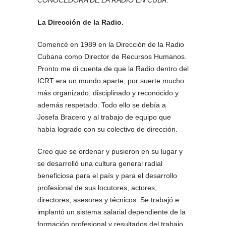
CONOCEDORA DE LA RADIO EN CUBA.
La Dirección de la Radio.
Comencé en 1989 en la Dirección de la Radio
Cubana como Director de Recursos Humanos.
Pronto me di cuenta de que la Radio dentro del
ICRT era un mundo aparte, por suerte mucho
más organizado, disciplinado y reconocido y
además respetado. Todo ello se debía a
Josefa Bracero y al trabajo de equipo que
había logrado con su colectivo de dirección.
Creo que se ordenar y pusieron en su lugar y
se desarrolló una cultura general radial
beneficiosa para el país y para el desarrollo
profesional de sus locutores, actores,
directores, asesores y técnicos. Se trabajó e
implantó un sistema salarial dependiente de la
formación profesional y resultados del trabajo,