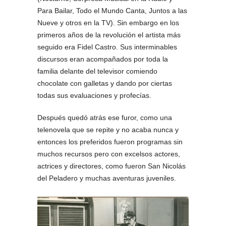
Para Bailar, Todo el Mundo Canta, Juntos a las
Nueve y otros en la TV). Sin embargo en los
primeros años de la revolución el artista más
seguido era Fidel Castro. Sus interminables
discursos eran acompañados por toda la
familia delante del televisor comiendo
chocolate con galletas y dando por ciertas
todas sus evaluaciones y profecías.
Después quedó atrás ese furor, como una
telenovela que se repite y no acaba nunca y
entonces los preferidos fueron programas sin
muchos recursos pero con excelsos actores,
actrices y directores, como fueron San Nicolás
del Peladero y muchas aventuras juveniles.