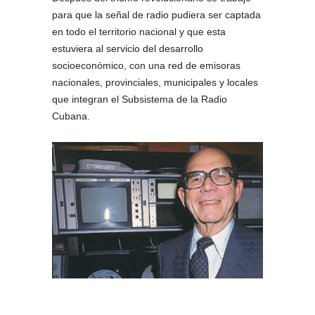
para que la señal de radio pudiera ser captada
en todo el territorio nacional y que esta
estuviera al servicio del desarrollo
socioeconómico, con una red de emisoras
nacionales, provinciales, municipales y locales
que integran el Subsistema de la Radio
Cubana.