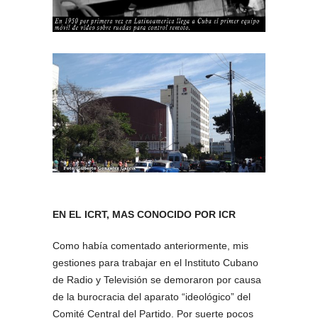
EN EL ICRT, MAS CONOCIDO POR ICR
Como había comentado anteriormente, mis
gestiones para trabajar en el Instituto Cubano
de Radio y Televisión se demoraron por causa
de la burocracia del aparato “ideológico” del
Comité Central del Partido. Por suerte pocos