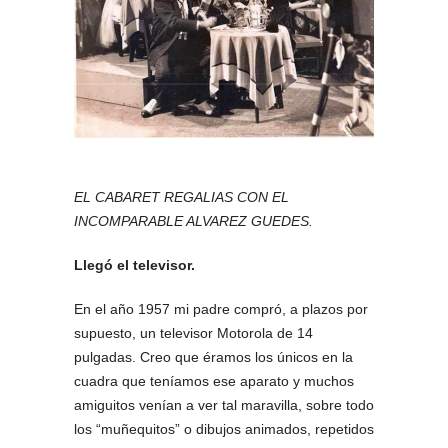
EL CABARET REGALIAS CON EL
INCOMPARABLE ALVAREZ GUEDES.
Llegó el televisor.
En el año 1957 mi padre compró, a plazos por
supuesto, un televisor Motorola de 14
pulgadas. Creo que éramos los únicos en la
cuadra que teníamos ese aparato y muchos
amiguitos venían a ver tal maravilla, sobre todo
los “muñequitos” o dibujos animados, repetidos