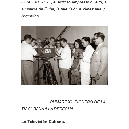
GOAR MESTRE, el exitoso empresario llevó, a
su salida de Cuba, la televisión a Venezuela y
Argentina.
PUMAREJO, PIONERO DE LA
TV CUBANA A LA DERECHA.
La Televisión Cubana.