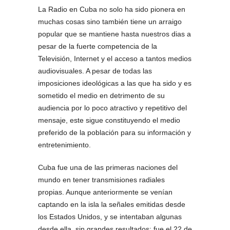
La Radio en Cuba no solo ha sido pionera en
muchas cosas sino también tiene un arraigo
popular que se mantiene hasta nuestros dias a
pesar de la fuerte competencia de la
Televisión, Internet y el acceso a tantos medios
audiovisuales. A pesar de todas las
imposiciones ideológicas a las que ha sido y es
sometido el medio en detrimento de su
audiencia por lo poco atractivo y repetitivo del
mensaje, este sigue constituyendo el medio
preferido de la población para su información y
entretenimiento.
Cuba fue una de las primeras naciones del
mundo en tener transmisiones radiales
propias. Aunque anteriormente se venían
captando en la isla la señales emitidas desde
los Estados Unidos, y se intentaban algunas
desde ella, sin grandes resultados; fue el 22 de