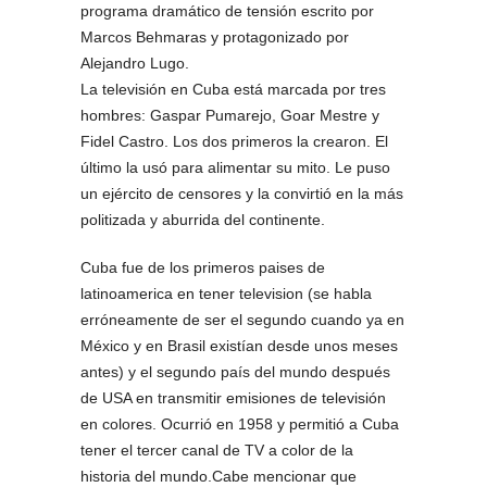
programa dramático de tensión escrito por
Marcos Behmaras y protagonizado por
Alejandro Lugo.
La televisión en Cuba está marcada por tres
hombres: Gaspar Pumarejo, Goar Mestre y
Fidel Castro. Los dos primeros la crearon. El
último la usó para alimentar su mito. Le puso
un ejército de censores y la convirtió en la más
politizada y aburrida del continente.
Cuba fue de los primeros paises de
latinoamerica en tener television (se habla
erróneamente de ser el segundo cuando ya en
México y en Brasil existían desde unos meses
antes) y el segundo país del mundo después
de USA en transmitir emisiones de televisión
en colores. Ocurrió en 1958 y permitió a Cuba
tener el tercer canal de TV a color de la
historia del mundo.Cabe mencionar que