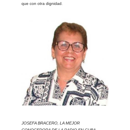
que con otra dignidad.
JOSEFA BRACERO, LA MEJOR