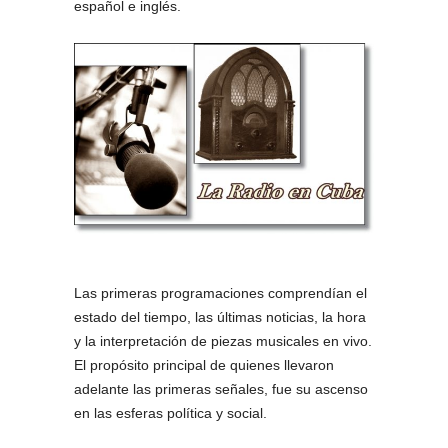
español e inglés.
Las primeras programaciones comprendían el
estado del tiempo, las últimas noticias, la hora
y la interpretación de piezas musicales en vivo.
El propósito principal de quienes llevaron
adelante las primeras señales, fue su ascenso
en las esferas política y social.