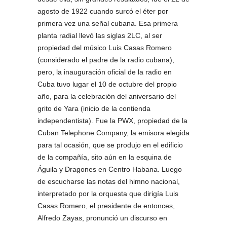
agosto de 1922 cuando surcó el éter por
primera vez una señal cubana. Esa primera
planta radial llevó las siglas 2LC, al ser
propiedad del músico Luis Casas Romero
(considerado el padre de la radio cubana),
pero, la inauguración oficial de la radio en
Cuba tuvo lugar el 10 de octubre del propio
año, para la celebración del aniversario del
grito de Yara (inicio de la contienda
independentista). Fue la PWX, propiedad de la
Cuban Telephone Company, la emisora elegida
para tal ocasión, que se produjo en el edificio
de la compañía, sito aún en la esquina de
Águila y Dragones en Centro Habana. Luego
de escucharse las notas del himno nacional,
interpretado por la orquesta que dirigía Luis
Casas Romero, el presidente de entonces,
Alfredo Zayas, pronunció un discurso en